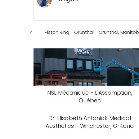
Piston Ring - Grunthal - Grunthal, Manito
NSL Mécanique - L'Assomption,
Québec
Dr. Elisabeth Antoniak Medical
Aesthetics - Winchester, Ontario