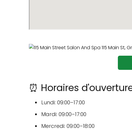
⏰ Horaires d'ouvertur
Lundi: 09:00–17:00
Mardi: 09:00–17:00
Mercredi: 09:00–18:00