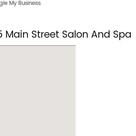
gle My Business.
 Main Street Salon And Spa