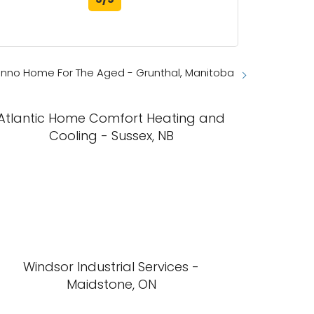
nno Home For The Aged - Grunthal, Manitoba
Atlantic Home Comfort Heating and
Cooling - Sussex, NB
Windsor Industrial Services -
Maidstone, ON