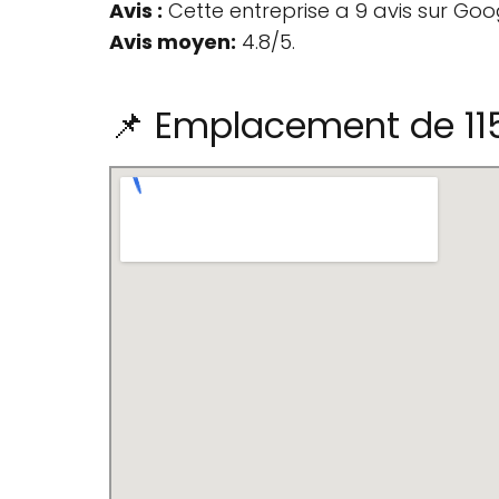
Avis :
Cette entreprise a 9 avis sur Goo
Avis moyen:
4.8/5.
📌 Emplacement de 115