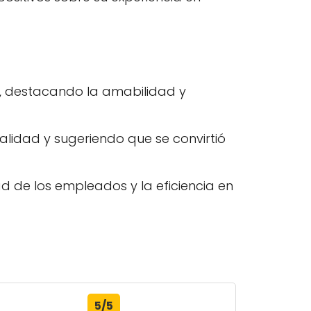
n, destacando la amabilidad y
alidad y sugeriendo que se convirtió
d de los empleados y la eficiencia en
5/5