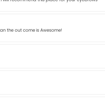
 an the out come is Awesome!