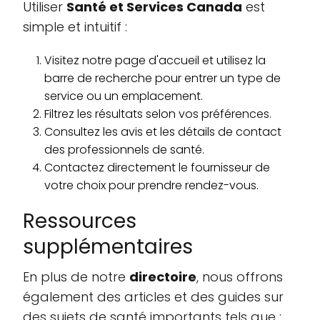
Utiliser
Santé et Services Canada
est
simple et intuitif :
Visitez notre page d'accueil et utilisez la
barre de recherche pour entrer un type de
service ou un emplacement.
Filtrez les résultats selon vos préférences.
Consultez les avis et les détails de contact
des professionnels de santé.
Contactez directement le fournisseur de
votre choix pour prendre rendez-vous.
Ressources
supplémentaires
En plus de notre
directoire
, nous offrons
également des articles et des guides sur
des sujets de santé importants tels que :