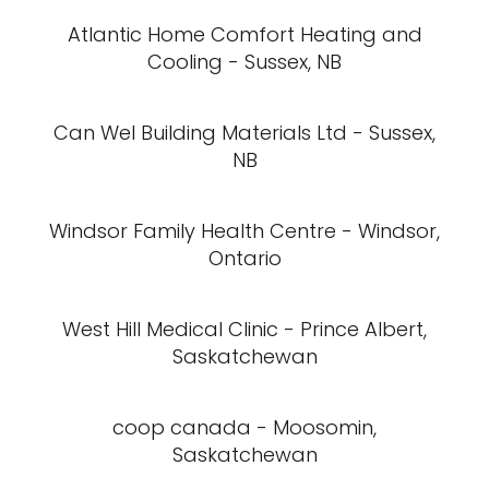
Atlantic Home Comfort Heating and
Cooling - Sussex, NB
Can Wel Building Materials Ltd - Sussex,
NB
Windsor Family Health Centre - Windsor,
Ontario
West Hill Medical Clinic - Prince Albert,
Saskatchewan
coop canada - Moosomin,
Saskatchewan