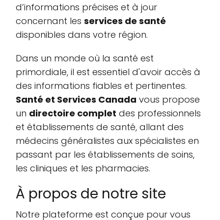
d’informations précises et à jour
concernant les
services de santé
disponibles dans votre région.
Dans un monde où la santé est
primordiale, il est essentiel d'avoir accès à
des informations fiables et pertinentes.
Santé et Services Canada
vous propose
un
directoire complet
des professionnels
et établissements de santé, allant des
médecins généralistes aux spécialistes en
passant par les établissements de soins,
les cliniques et les pharmacies.
À propos de notre site
Notre plateforme est conçue pour vous