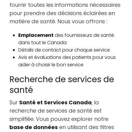
fournir toutes les informations nécessaires
pour prendre des décisions éclairées en
matière de santé. Nous vous offrons :
Emplacement
des fournisseurs de santé
dans tout le Canada
Détails de contact pour chaque service
Avis et évaluations des patients pour vous
aider à choisir le bon service
Recherche de services de
santé
Sur
Santé et Services Canada
, la
recherche de services de santé est
simplifiée. Vous pouvez explorer notre
base de données
en utilisant des filtres