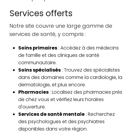
Services offerts
Notre site couvre une large gamme de
services de santé, y compris :
Soins primaires
: Accédez à des médecins
de famille et des cliniques de santé
communautaire.
Soins spécialisés
: Trouvez des spécialistes
dans des domaines comme la cardiologie, la
dermatologie, et plus encore.
Pharmacies
: Localisez des pharmacies près
de chez vous et vérifiez leurs horaires
d'ouverture.
Services de santé mentale
: Recherchez
des psychologues et des psychiatres
disponibles dans votre région.