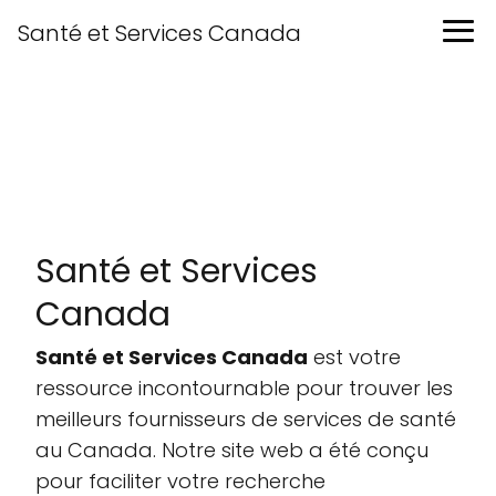
Santé et Services Canada
Santé et Services
Canada
Santé et Services Canada
est votre
ressource incontournable pour trouver les
meilleurs fournisseurs de services de santé
au Canada. Notre site web a été conçu
pour faciliter votre recherche