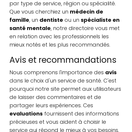
par type de service, région ou spécialité.
Que vous cherchiez un
médecin de
famille
, un
dentiste
ou un
spécialiste en
santé mentale
, notre directoire vous met
en relation avec les professionnels les
mieux notés et les plus recommandés.
Avis et recommandations
Nous comprenons l'importance des
avis
dans le choix d'un service de santé. C'est
pourquoi notre site permet aux utilisateurs
de laisser des commentaires et de
partager leurs expériences. Ces
evaluations
fournissent des informations
précieuses et vous aident à choisir le
service qui répond le mieux à vos besoins.