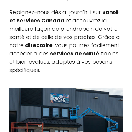
Rejoignez-nous dès aujourd'hui sur
Santé
et Services Canada
et découvrez la
meilleure façon de prendre soin de votre
santé et de celle de vos proches. Grâce à
notre
directoire
, vous pourrez facilement
accéder à des
services de santé
fiables
et bien évalués, adaptés à vos besoins
spécifiques.