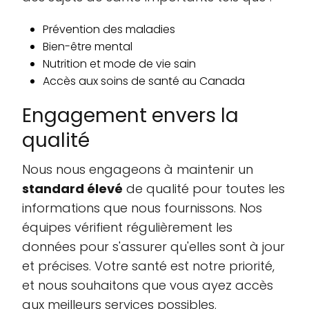
Prévention des maladies
Bien-être mental
Nutrition et mode de vie sain
Accès aux soins de santé au Canada
Engagement envers la
qualité
Nous nous engageons à maintenir un
standard élevé
de qualité pour toutes les
informations que nous fournissons. Nos
équipes vérifient régulièrement les
données pour s'assurer qu'elles sont à jour
et précises. Votre santé est notre priorité,
et nous souhaitons que vous ayez accès
aux meilleurs services possibles.