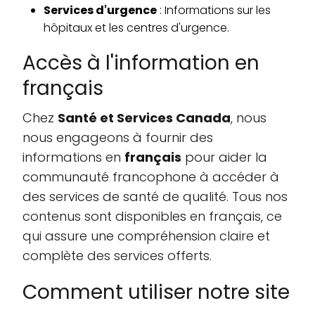
Services d'urgence
: Informations sur les
hôpitaux et les centres d'urgence.
Accès à l'information en
français
Chez
Santé et Services Canada
, nous
nous engageons à fournir des
informations en
français
pour aider la
communauté francophone à accéder à
des services de santé de qualité. Tous nos
contenus sont disponibles en français, ce
qui assure une compréhension claire et
complète des services offerts.
Comment utiliser notre site