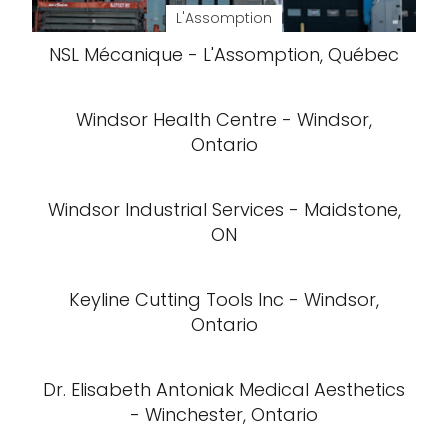
L'Assomption
NSL Mécanique - L'Assomption, Québec
Windsor Health Centre - Windsor,
Ontario
Windsor Industrial Services - Maidstone,
ON
Keyline Cutting Tools Inc - Windsor,
Ontario
Dr. Elisabeth Antoniak Medical Aesthetics
- Winchester, Ontario