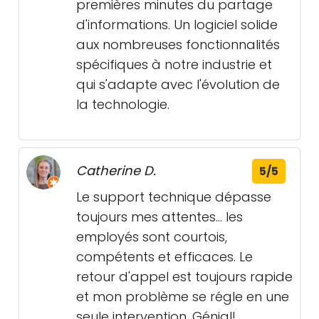
premières minutes du partage
d'informations. Un logiciel solide
aux nombreuses fonctionnalités
spécifiques à notre industrie et
qui s'adapte avec l'évolution de
la technologie.
Catherine D.
5/5
Le support technique dépasse
toujours mes attentes... les
employés sont courtois,
compétents et efficaces. Le
retour d'appel est toujours rapide
et mon problème se régle en une
seule intervention. Génial!