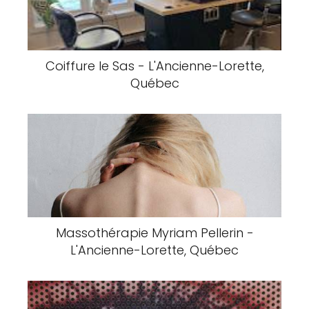
Coiffure le Sas - L'Ancienne-Lorette,
Québec
Massothérapie Myriam Pellerin -
L'Ancienne-Lorette, Québec