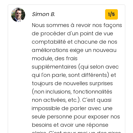
Simon B.
1/5
Nous sommes à revoir nos façons
de procéder d'un point de vue
comptabilité et chacune de nos
améliorations exige un nouveau
module, des frais
supplémentaires (qui selon avec
qui l'on parle, sont différents) et
toujours de nouvelles surprises
(non inclusions, fonctionnalités
non activées, etc.). C'est quasi
impossible de parler avec une
seule personne pour exposer nos
besoins et avoir une réponse