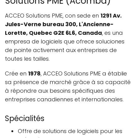
Solutions PME (Acomba)
ACCEO Solutions PME, con sede en
1291 Av.
Jules-Verne bureau 300, L'Ancienne-
Lorette, Quebec G2E 6L6, Canada
, es una
empresa de logiciels que ofrece soluciones
de pointe activement aux entreprises de
toutes les tailles.
Crée en
1978
, ACCEO Solutions PME a établie
sa présence de marché grâce à sa capacité
à répondre aux besoins spécifiques des
entreprises canadiennes et internationales.
Spécialités
Offre de solutions de logiciels pour les