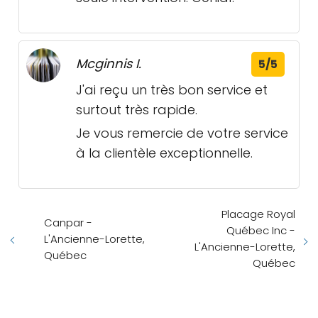
Mcginnis I.
5/5
J'ai reçu un très bon service et
surtout très rapide.
Je vous remercie de votre service
à la clientèle exceptionnelle.
Placage Royal
Canpar -
Québec Inc -
L'Ancienne-Lorette,
L'Ancienne-Lorette,
Québec
Québec