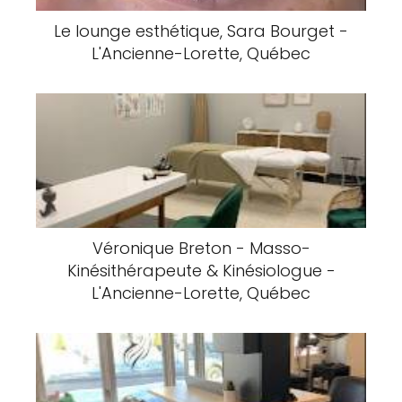
Le lounge esthétique, Sara Bourget -
L'Ancienne-Lorette, Québec
Véronique Breton - Masso-
Kinésithérapeute & Kinésiologue -
L'Ancienne-Lorette, Québec