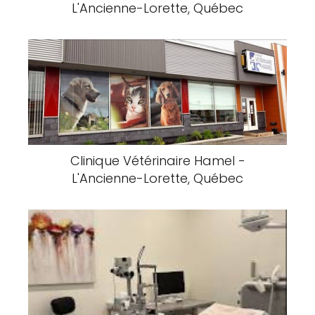
L'Ancienne-Lorette, Québec
Clinique Vétérinaire Hamel -
L'Ancienne-Lorette, Québec