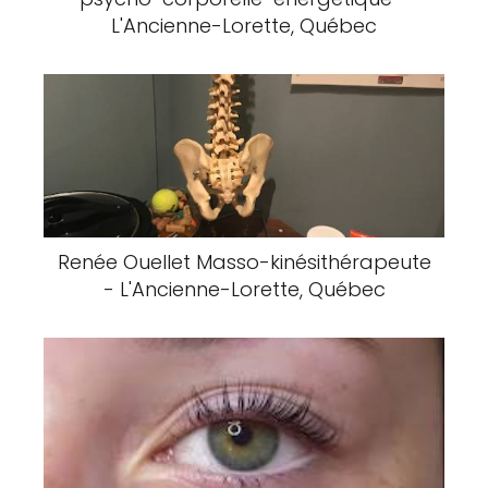
L'Ancienne-Lorette, Québec
Renée Ouellet Masso-kinésithérapeute
- L'Ancienne-Lorette, Québec