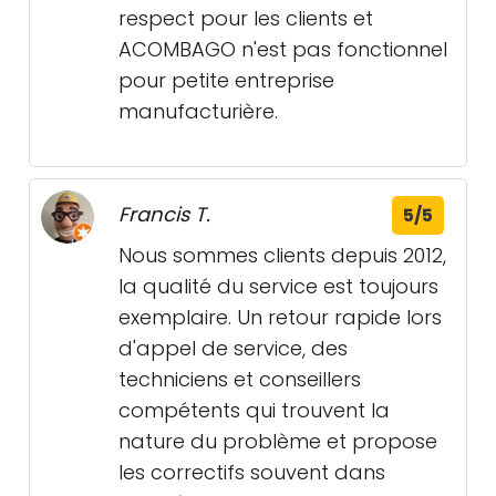
respect pour les clients et
ACOMBAGO n'est pas fonctionnel
pour petite entreprise
manufacturière.
Francis T.
5/5
Nous sommes clients depuis 2012,
la qualité du service est toujours
exemplaire. Un retour rapide lors
d'appel de service, des
techniciens et conseillers
compétents qui trouvent la
nature du problème et propose
les correctifs souvent dans