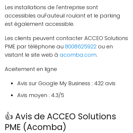
Les installations de l'entreprise sont
accessibles auFauteuil roulant et le parking
est également accessible.
Les clients peuvent contacter ACCEO Solutions
PME par téléphone au
8008625922
ou en
visitant le site web à
acomba.com
.
Aceitement en ligne
Avis sur Google My Business : 432 avis
Avis moyen : 4.3/5
👍 Avis de ACCEO Solutions
PME (Acomba)