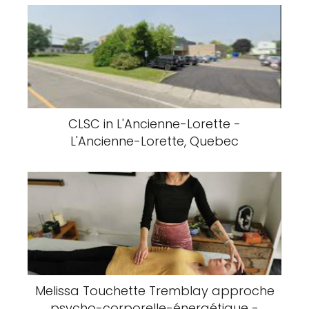
CLSC in L'Ancienne-Lorette -
L'Ancienne-Lorette, Quebec
Melissa Touchette Tremblay approche
psycho-corporelle-énergétique -