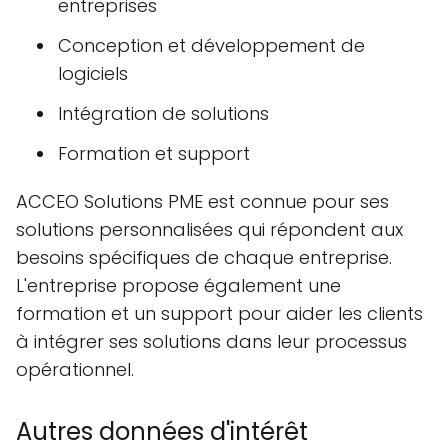
entreprises
Conception et développement de
logiciels
Intégration de solutions
Formation et support
ACCEO Solutions PME est connue pour ses
solutions personnalisées qui répondent aux
besoins spécifiques de chaque entreprise.
L'entreprise propose également une
formation et un support pour aider les clients
à intégrer ses solutions dans leur processus
opérationnel.
Autres données d'intérêt