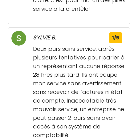
claire. C'est pour moi un des pires
service à la clientèle!
SYLVIE B.
1/5
Deux jours sans service, après
plusieurs tentatives pour parler à
un représentant aucune réponse
28 hres plus tard. Ils ont coupé
mon service sans avertissement
sans recevoir de factures ni état
de compte. Inacceptable très
mauvais service, un entreprise ne
peut passer 2 jours sans avoir
accès à son système de
comptabilité.