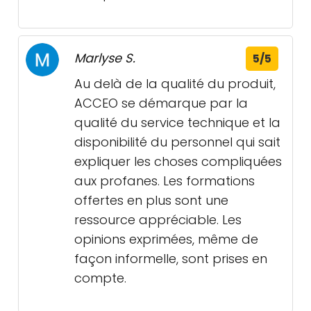
Marlyse S.
5/5
Au delà de la qualité du produit,
ACCEO se démarque par la
qualité du service technique et la
disponibilité du personnel qui sait
expliquer les choses compliquées
aux profanes. Les formations
offertes en plus sont une
ressource appréciable. Les
opinions exprimées, même de
façon informelle, sont prises en
compte.