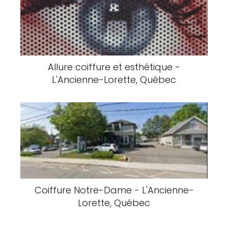
Allure coiffure et esthétique -
L'Ancienne-Lorette, Québec
Coiffure Notre-Dame - L'Ancienne-
Lorette, Québec