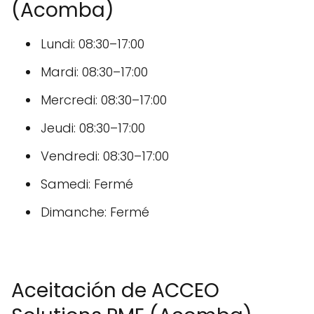
(Acomba)
Lundi: 08:30–17:00
Mardi: 08:30–17:00
Mercredi: 08:30–17:00
Jeudi: 08:30–17:00
Vendredi: 08:30–17:00
Samedi: Fermé
Dimanche: Fermé
Aceitación de ACCEO