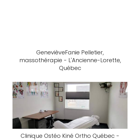
GenevièveFanie Pelletier,
massothérapie - L'Ancienne-Lorette,
Québec
Clinique Ostéo Kiné Ortho Québec -