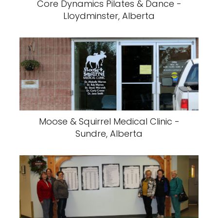
Core Dynamics Pilates & Dance -
Lloydminster, Alberta
Moose & Squirrel Medical Clinic -
Sundre, Alberta