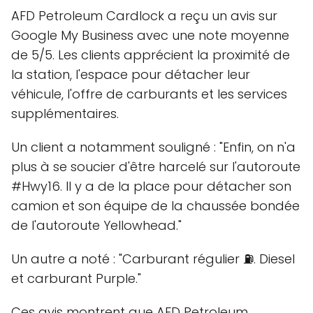
AFD Petroleum Cardlock a reçu un avis sur
Google My Business avec une note moyenne
de 5/5. Les clients apprécient la proximité de
la station, l'espace pour détacher leur
véhicule, l'offre de carburants et les services
supplémentaires.
Un client a notamment souligné :
Enfin, on n'a
plus à se soucier d'être harcelé sur l'autoroute
#Hwy16. Il y a de la place pour détacher son
camion et son équipe de la chaussée bondée
de l'autoroute Yellowhead.
Un autre a noté :
Carburant régulier ⛽️. Diesel
et carburant Purple.
Ces avis montrent que AFD Petroleum