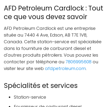
AFD Petroleum Cardlock : Tout
ce que vous devez savoir
AFD Petroleum Cardlock est une entreprise
située au 7440 4 Ave, Edson, AB T7E 1V8,
Canada. Cette station-service est spécialisée
dans la fourniture de carburant diesel et
d'autres produits pétroliers. Vous pouvez les
contacter par téléphone au
7806995608
ou
visiter leur site web
afdpetroleum.com
.
Spécialités et services
Station-service
Fournisseur de carburant diesel