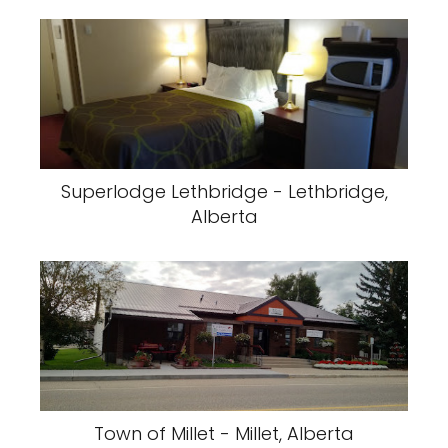
Superlodge Lethbridge - Lethbridge,
Alberta
Town of Millet - Millet, Alberta