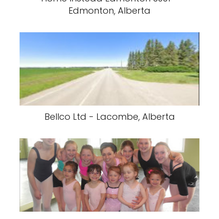
Edmonton, Alberta
Bellco Ltd - Lacombe, Alberta