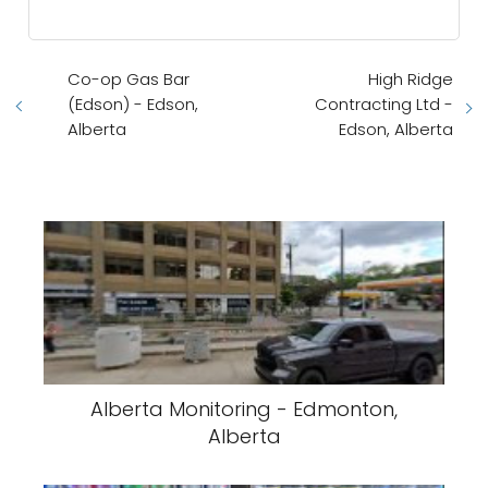
Co-op Gas Bar
High Ridge
(Edson) - Edson,
Contracting Ltd -
Alberta
Edson, Alberta
Alberta Monitoring - Edmonton,
Alberta