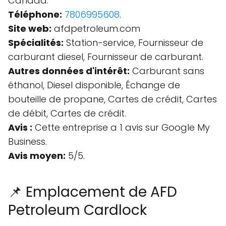
Canada.
Téléphone:
7806995608
.
Site web:
afdpetroleum.com
Spécialités:
Station-service, Fournisseur de
carburant diesel, Fournisseur de carburant.
Autres données d'intérêt:
Carburant sans
éthanol, Diesel disponible, Échange de
bouteille de propane, Cartes de crédit, Cartes
de débit, Cartes de crédit.
Avis :
Cette entreprise a 1 avis sur Google My
Business.
Avis moyen:
5/5.
📌 Emplacement de AFD
Petroleum Cardlock