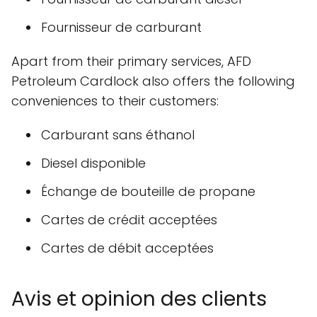
Fournisseur de carburant
Apart from their primary services, AFD
Petroleum Cardlock also offers the following
conveniences to their customers:
Carburant sans éthanol
Diesel disponible
Échange de bouteille de propane
Cartes de crédit acceptées
Cartes de débit acceptées
Avis et opinion des clients