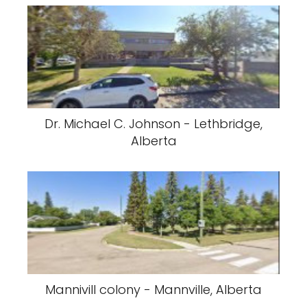
Dr. Michael C. Johnson - Lethbridge,
Alberta
Mannivill colony - Mannville, Alberta