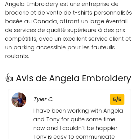
Angela Embroidery est une entreprise de
broderie et de vente de t-shirts personnalisés
basée au Canada, offrant un large éventail
de services de qualité supérieure à des prix
compétitifs, avec un excellent service client et
un parking accessible pour les fauteuils
roulants.
👍 Avis de Angela Embroidery
Tyler C.
5/5
I have been working with Angela
and Tony for quite some time
now and I couldn’t be happier.
Tony is easy to communicate