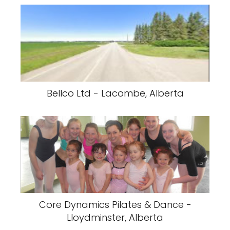
Bellco Ltd - Lacombe, Alberta
Core Dynamics Pilates & Dance -
Lloydminster, Alberta