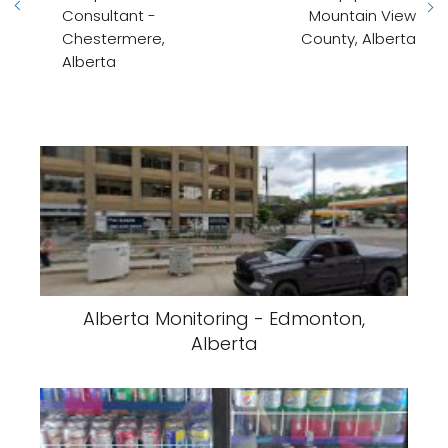
Consultant -
Mountain View
Chestermere,
County, Alberta
Alberta
Alberta Monitoring - Edmonton,
Alberta