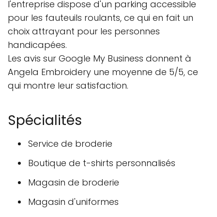
l'entreprise dispose d'un parking accessible
pour les fauteuils roulants, ce qui en fait un
choix attrayant pour les personnes
handicapées.
Les avis sur Google My Business donnent à
Angela Embroidery une moyenne de 5/5, ce
qui montre leur satisfaction.
Spécialités
Service de broderie
Boutique de t-shirts personnalisés
Magasin de broderie
Magasin d'uniformes