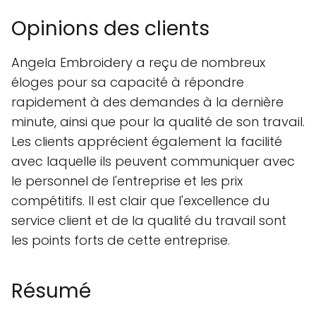
Opinions des clients
Angela Embroidery a reçu de nombreux
éloges pour sa capacité à répondre
rapidement à des demandes à la dernière
minute, ainsi que pour la qualité de son travail.
Les clients apprécient également la facilité
avec laquelle ils peuvent communiquer avec
le personnel de l'entreprise et les prix
compétitifs. Il est clair que l'excellence du
service client et de la qualité du travail sont
les points forts de cette entreprise.
Résumé