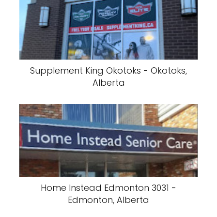
Supplement King Okotoks - Okotoks,
Alberta
Home Instead Edmonton 3031 -
Edmonton, Alberta