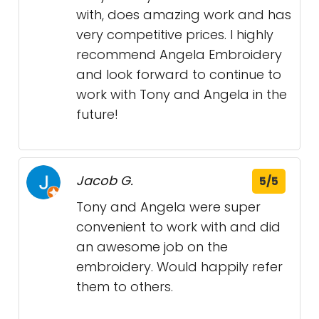
with, does amazing work and has
very competitive prices. I highly
recommend Angela Embroidery
and look forward to continue to
work with Tony and Angela in the
future!
Jacob G.
5/5
Tony and Angela were super
convenient to work with and did
an awesome job on the
embroidery. Would happily refer
them to others.