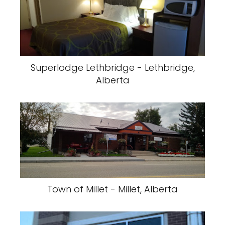
Superlodge Lethbridge - Lethbridge,
Alberta
Town of Millet - Millet, Alberta