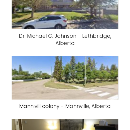
Dr. Michael C. Johnson - Lethbridge,
Alberta
Mannivill colony - Mannville, Alberta