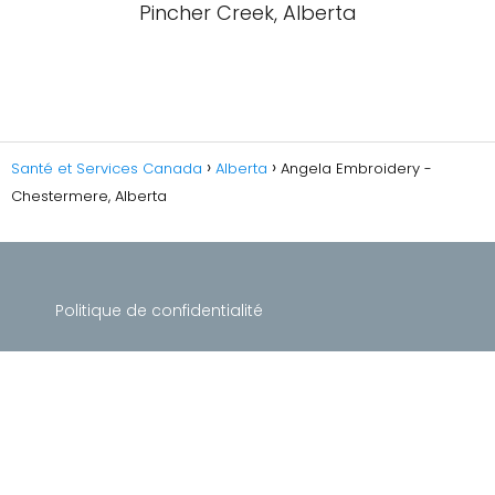
Pincher Creek, Alberta
Santé et Services Canada
Alberta
Angela Embroidery -
Chestermere, Alberta
Politique de confidentialité