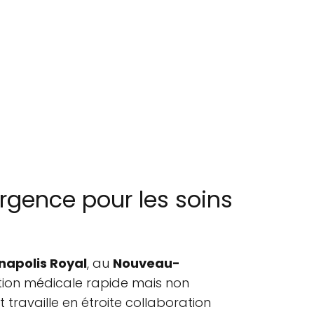
rgence pour les soins
napolis Royal
, au
Nouveau-
ention médicale rapide mais non
travaille en étroite collaboration