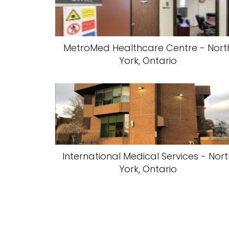
MetroMed Healthcare Centre - Nort
York, Ontario
International Medical Services - Nor
York, Ontario