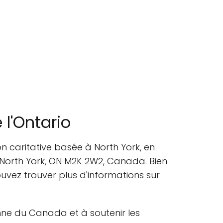
l'Ontario
 caritative basée à North York, en
, North York, ON M2K 2W2, Canada. Bien
vez trouver plus d'informations sur
ne du Canada et à soutenir les