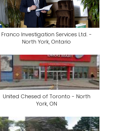
Franco Investigation Services Ltd. -
North York, Ontario
United Chesed of Toronto - North
York, ON