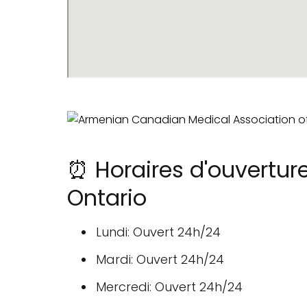
⏰ Horaires d'ouvertur
Ontario
Lundi: Ouvert 24h/24
Mardi: Ouvert 24h/24
Mercredi: Ouvert 24h/24