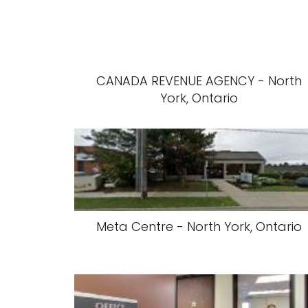
CANADA REVENUE AGENCY - North
York, Ontario
Meta Centre - North York, Ontario