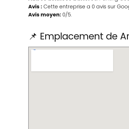
Avis :
Cette entreprise a 0 avis sur Goo
Avis moyen:
0/5.
📌 Emplacement de Ar