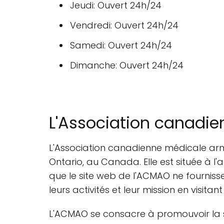
Jeudi: Ouvert 24h/24
Vendredi: Ouvert 24h/24
Samedi: Ouvert 24h/24
Dimanche: Ouvert 24h/24
L'Association canadie
L'Association canadienne médicale arm
Ontario, au Canada. Elle est située à l
que le site web de l'ACMAO ne fourniss
leurs activités et leur mission en visitan
L'ACMAO se consacre à promouvoir la 