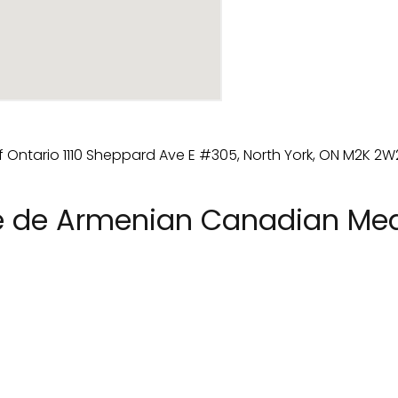
e de Armenian Canadian Medi