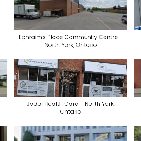
Ephraim's Place Community Centre -
North York, Ontario
Jodal Health Care - North York,
Ontario