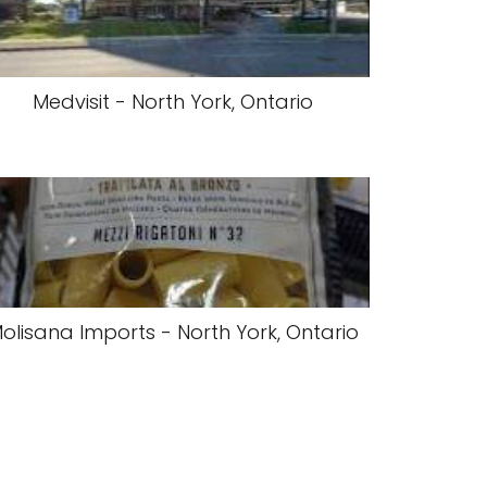
Medvisit - North York, Ontario
olisana Imports - North York, Ontario