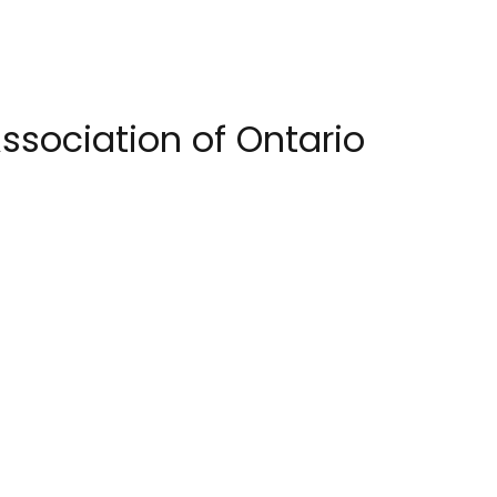
sociation of Ontario