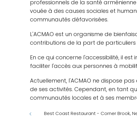
professionnels de la santé arménienne du
vouée à des causes sociales et humanita
communautés défavorisées.
L'ACMAO est un organisme de bienfaisan
contributions de la part de particuliers
En ce qui concerne l'accessibilité, il 
faciliter l'accès aux personnes à mobilit
Actuellement, l'ACMAO ne dispose pas d'
de ses activités. Cependant, en tant qu'
communautés locales et à ses membres
Best Coast Restaurant - Corner Brook, 