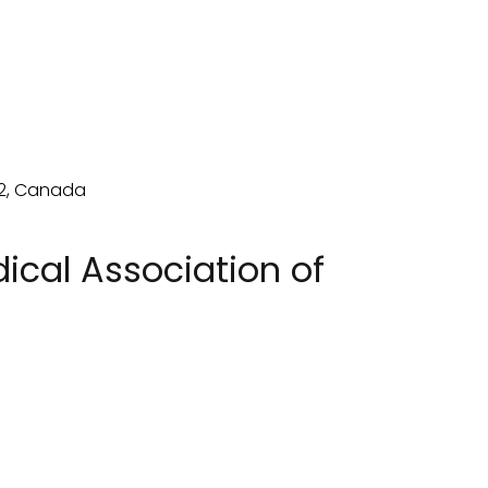
cal Association of