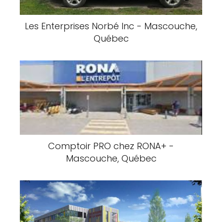
Les Enterprises Norbé Inc - Mascouche,
Québec
Comptoir PRO chez RONA+ -
Mascouche, Québec