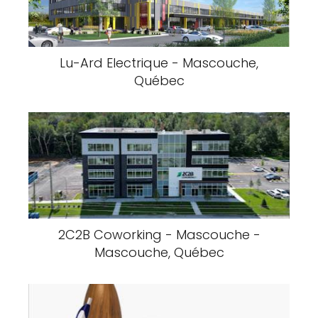
Lu-Ard Electrique - Mascouche,
Québec
2C2B Coworking - Mascouche -
Mascouche, Québec