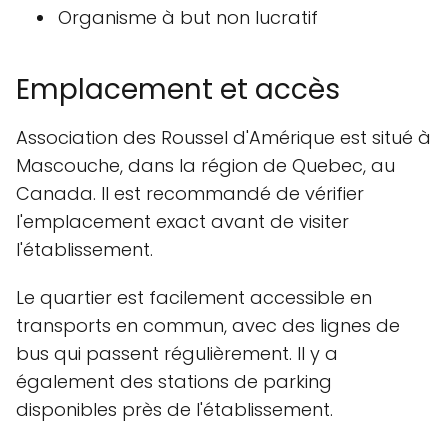
Organisme à but non lucratif
Emplacement et accès
Association des Roussel d'Amérique est situé à
Mascouche, dans la région de Quebec, au
Canada. Il est recommandé de vérifier
l'emplacement exact avant de visiter
l'établissement.
Le quartier est facilement accessible en
transports en commun, avec des lignes de
bus qui passent régulièrement. Il y a
également des stations de parking
disponibles près de l'établissement.