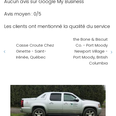
Aucun avis sur Google My Business
Avis moyen : 0/5
Les clients ont mentionné la qualité du service
the Bone & Biscuit
Casse Croute Chez
Co. - Port Moody
Ginette - Saint-
Newport Village -
Irénée, Québec
Port Moody, British
Columbia