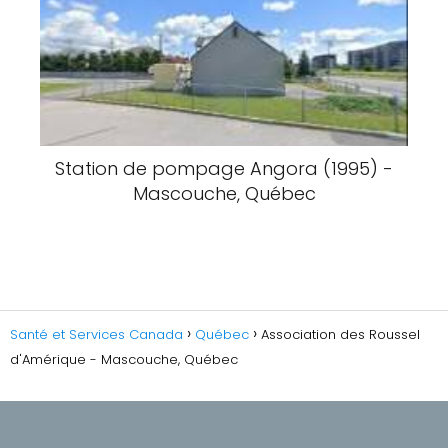
Station de pompage Angora (1995) -
Mascouche, Québec
Santé et Services Canada
Québec
Association des Roussel
d'Amérique - Mascouche, Québec