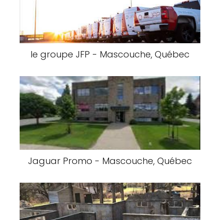
le groupe JFP - Mascouche, Québec
Jaguar Promo - Mascouche, Québec