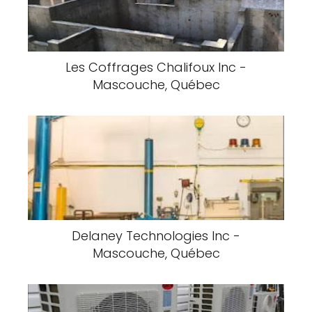
Les Coffrages Chalifoux Inc -
Mascouche, Québec
Delaney Technologies Inc -
Mascouche, Québec