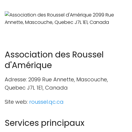
Association des Roussel
d'Amérique
Adresse: 2099 Rue Annette, Mascouche,
Quebec J7L 1E1, Canada
Site web:
roussel.qc.ca
Services principaux