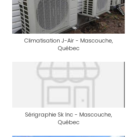
Climatisation J-Air - Mascouche,
Québec
Sérigraphie Sk Inc - Mascouche,
Québec