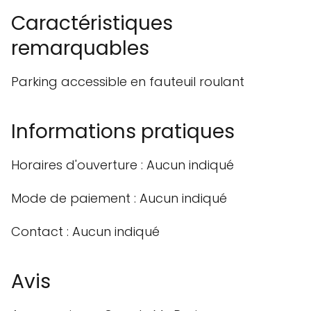
Caractéristiques
remarquables
Parking accessible en fauteuil roulant
Informations pratiques
Horaires d'ouverture : Aucun indiqué
Mode de paiement : Aucun indiqué
Contact : Aucun indiqué
Avis