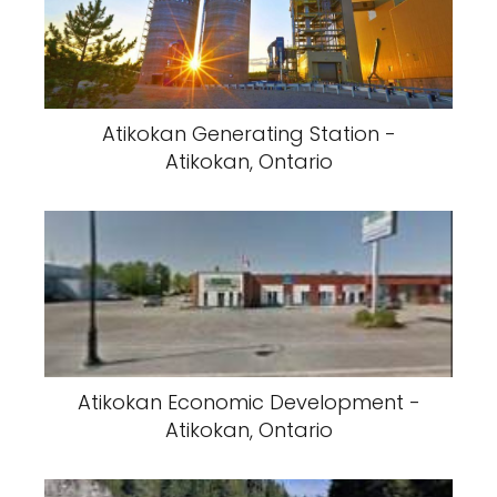
Atikokan Generating Station -
Atikokan, Ontario
Atikokan Economic Development -
Atikokan, Ontario