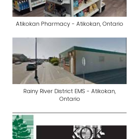
Atikokan Pharmacy - Atikokan, Ontario
Rainy River District EMS - Atikokan,
Ontario