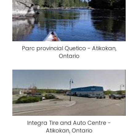
Parc provincial Quetico - Atikokan,
Ontario
Integra Tire and Auto Centre -
Atikokan, Ontario