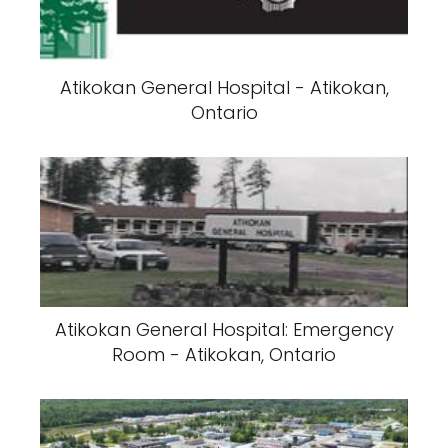
Atikokan General Hospital - Atikokan,
Ontario
Atikokan General Hospital: Emergency
Room - Atikokan, Ontario