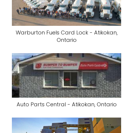
Warburton Fuels Card Lock - Atikokan,
Ontario
Auto Parts Central - Atikokan, Ontario