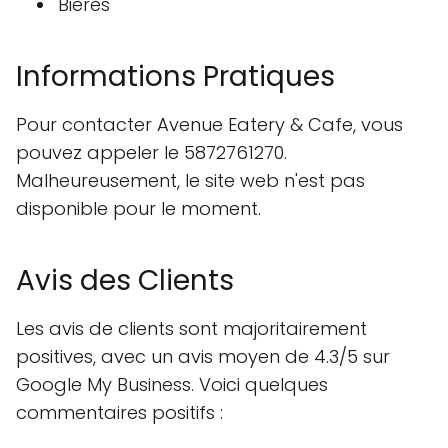
Bières
Informations Pratiques
Pour contacter Avenue Eatery & Cafe, vous
pouvez appeler le 5872761270.
Malheureusement, le site web n'est pas
disponible pour le moment.
Avis des Clients
Les avis de clients sont majoritairement
positives, avec un avis moyen de 4.3/5 sur
Google My Business. Voici quelques
commentaires positifs :