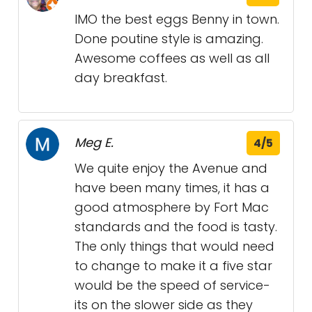
IMO the best eggs Benny in town.
Done poutine style is amazing.
Awesome coffees as well as all
day breakfast.
Meg E.
4/5
We quite enjoy the Avenue and
have been many times, it has a
good atmosphere by Fort Mac
standards and the food is tasty.
The only things that would need
to change to make it a five star
would be the speed of service-
its on the slower side as they