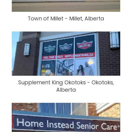
Town of Millet - Millet, Alberta
Supplement King Okotoks - Okotoks,
Alberta