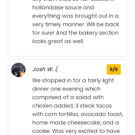
hollandaise sauce and
everything was brought out in a
very timely manner. Will be back
for sure! And the bakery section
looks great as well.
Josh W. (.
5/5
We stopped in for a fairly light
dinner one evening which
comprised of a salad with
chicken added, 3 steak tacos
with corn tortillas, avocado toast,
home made cheesecake, and a
cookie. Was very excited to have