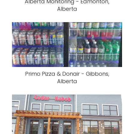
Alberta Monitoring - Edmonton,
Alberta
Primo Pizza & Donair - Gibbons,
Alberta