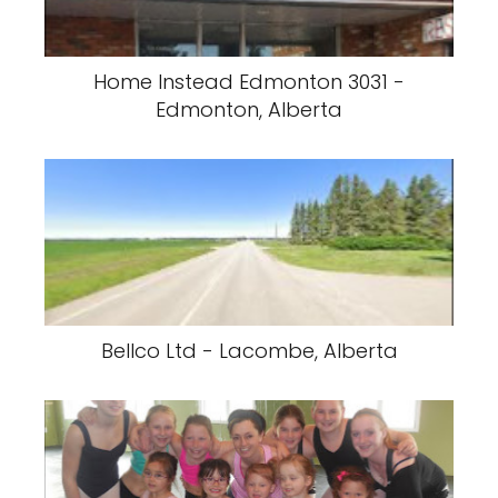
Home Instead Edmonton 3031 -
Edmonton, Alberta
Bellco Ltd - Lacombe, Alberta