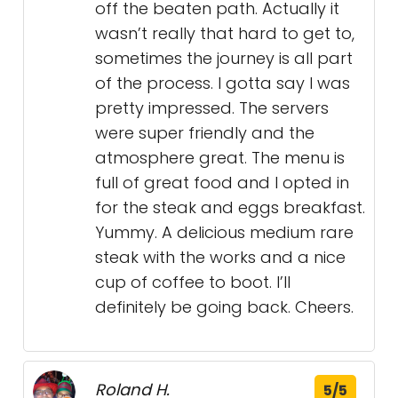
off the beaten path. Actually it
wasn’t really that hard to get to,
sometimes the journey is all part
of the process. I gotta say I was
pretty impressed. The servers
were super friendly and the
atmosphere great. The menu is
full of great food and I opted in
for the steak and eggs breakfast.
Yummy. A delicious medium rare
steak with the works and a nice
cup of coffee to boot. I’ll
definitely be going back. Cheers.
Roland H.
5/5