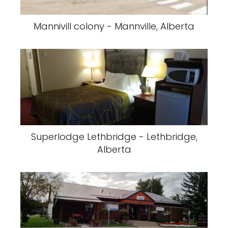
Mannivill colony - Mannville, Alberta
Superlodge Lethbridge - Lethbridge,
Alberta