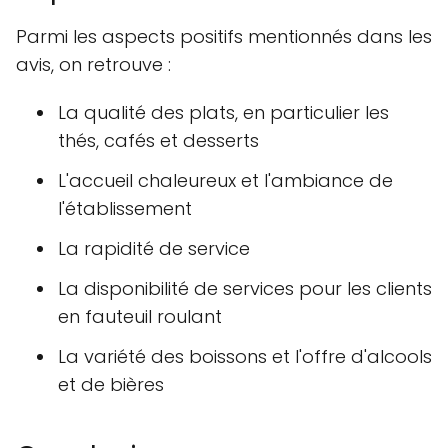
Parmi les aspects positifs mentionnés dans les
avis, on retrouve :
La qualité des plats, en particulier les
thés, cafés et desserts
L'accueil chaleureux et l'ambiance de
l'établissement
La rapidité de service
La disponibilité de services pour les clients
en fauteuil roulant
La variété des boissons et l'offre d'alcools
et de bières