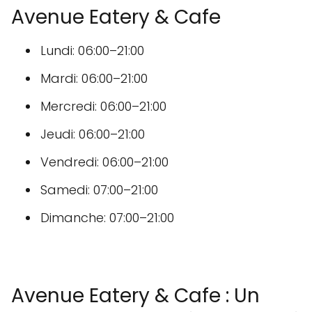
Avenue Eatery & Cafe
Lundi: 06:00–21:00
Mardi: 06:00–21:00
Mercredi: 06:00–21:00
Jeudi: 06:00–21:00
Vendredi: 06:00–21:00
Samedi: 07:00–21:00
Dimanche: 07:00–21:00
Avenue Eatery & Cafe : Un