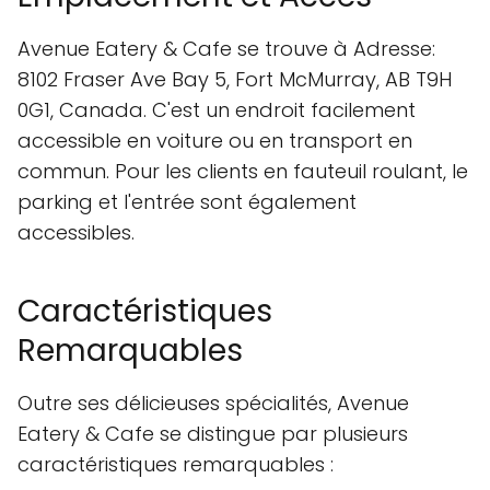
Avenue Eatery & Cafe se trouve à Adresse:
8102 Fraser Ave Bay 5, Fort McMurray, AB T9H
0G1, Canada. C'est un endroit facilement
accessible en voiture ou en transport en
commun. Pour les clients en fauteuil roulant, le
parking et l'entrée sont également
accessibles.
Caractéristiques
Remarquables
Outre ses délicieuses spécialités, Avenue
Eatery & Cafe se distingue par plusieurs
caractéristiques remarquables :