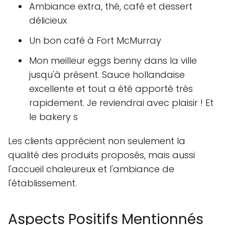
Ambiance extra, thé, café et dessert
délicieux
Un bon café à Fort McMurray
Mon meilleur eggs benny dans la ville
jusqu'à présent. Sauce hollandaise
excellente et tout a été apporté très
rapidement. Je reviendrai avec plaisir ! Et
le bakery s
Les clients apprécient non seulement la
qualité des produits proposés, mais aussi
l'accueil chaleureux et l'ambiance de
l'établissement.
Aspects Positifs Mentionnés