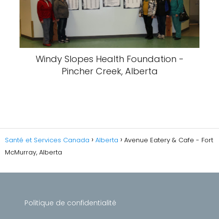
Windy Slopes Health Foundation -
Pincher Creek, Alberta
Santé et Services Canada
Alberta
Avenue Eatery & Cafe - Fort
McMurray, Alberta
Politique de confidentialité