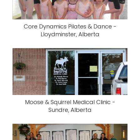
Core Dynamics Pilates & Dance -
Lloydminster, Alberta
Moose & Squirrel Medical Clinic -
Sundre, Alberta