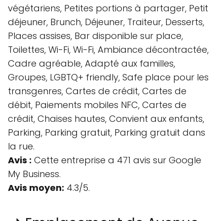
végétariens, Petites portions à partager, Petit
déjeuner, Brunch, Déjeuner, Traiteur, Desserts,
Places assises, Bar disponible sur place,
Toilettes, Wi-Fi, Wi-Fi, Ambiance décontractée,
Cadre agréable, Adapté aux familles,
Groupes, LGBTQ+ friendly, Safe place pour les
transgenres, Cartes de crédit, Cartes de
débit, Paiements mobiles NFC, Cartes de
crédit, Chaises hautes, Convient aux enfants,
Parking, Parking gratuit, Parking gratuit dans
la rue.
Avis :
Cette entreprise a 471 avis sur Google
My Business.
Avis moyen:
4.3/5.