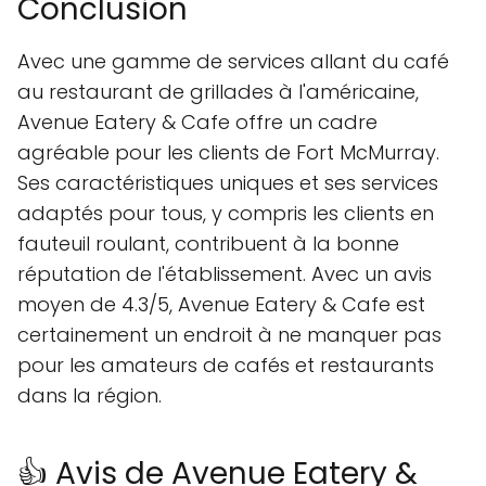
Conclusion
Avec une gamme de services allant du café
au restaurant de grillades à l'américaine,
Avenue Eatery & Cafe offre un cadre
agréable pour les clients de Fort McMurray.
Ses caractéristiques uniques et ses services
adaptés pour tous, y compris les clients en
fauteuil roulant, contribuent à la bonne
réputation de l'établissement. Avec un avis
moyen de 4.3/5, Avenue Eatery & Cafe est
certainement un endroit à ne manquer pas
pour les amateurs de cafés et restaurants
dans la région.
👍 Avis de Avenue Eatery &