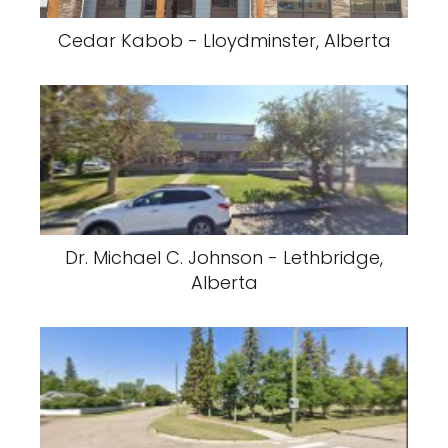
Cedar Kabob - Lloydminster, Alberta
Dr. Michael C. Johnson - Lethbridge,
Alberta