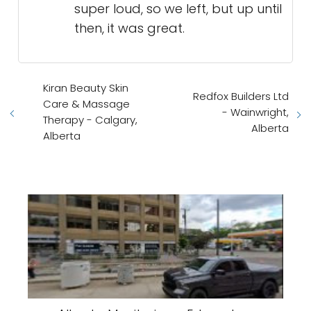
super loud, so we left, but up until
then, it was great.
Kiran Beauty Skin
Redfox Builders Ltd
Care & Massage
- Wainwright,
Therapy - Calgary,
Alberta
Alberta