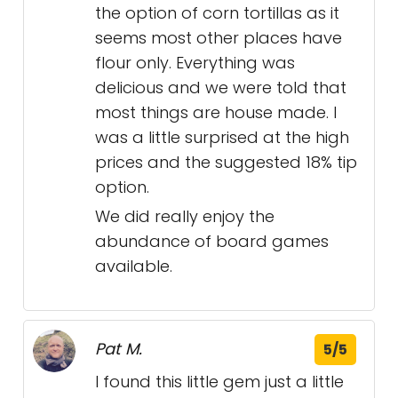
the option of corn tortillas as it
seems most other places have
flour only. Everything was
delicious and we were told that
most things are house made. I
was a little surprised at the high
prices and the suggested 18% tip
option.
We did really enjoy the
abundance of board games
available.
Pat M.
5/5
I found this little gem just a little