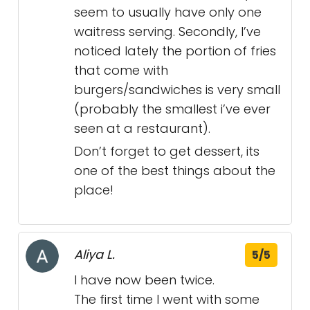
seem to usually have only one
waitress serving. Secondly, I’ve
noticed lately the portion of fries
that come with
burgers/sandwiches is very small
(probably the smallest i’ve ever
seen at a restaurant).
Don’t forget to get dessert, its
one of the best things about the
place!
Aliya L.
5/5
I have now been twice.
The first time I went with some