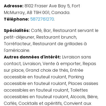
Adresse:
8102 Fraser Ave Bay 5, Fort
McMurray, AB T9H 0G1, Canada.
Téléphone:
5872761270
.
Spécialités:
Café, Bar, Restaurant servant le
petit-déjeuner, Restaurant brunch,
Torréfacteur, Restaurant de grillades à
l'américaine.
Autres données d'intérêt:
Livraison sans
contact, Livraison, Vente à emporter, Repas
sur place, Grand choix de thés, Entrée
accessible en fauteuil roulant, Parking
accessible en fauteuil roulant, Places assises
accessibles en fauteuil roulant, Toilettes
accessibles en fauteuil roulant, Alcools, Bière,
Cafés, Cocktails et apéritifs, Convient aux