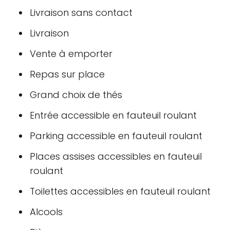
Livraison sans contact
Livraison
Vente à emporter
Repas sur place
Grand choix de thés
Entrée accessible en fauteuil roulant
Parking accessible en fauteuil roulant
Places assises accessibles en fauteuil
roulant
Toilettes accessibles en fauteuil roulant
Alcools