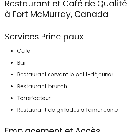
Restaurant et Café de Qualité
à Fort McMurray, Canada
Services Principaux
Café
Bar
Restaurant servant le petit-déjeuner
Restaurant brunch
Torréfacteur
Restaurant de grillades à l'américaine
Emplacement et Accès