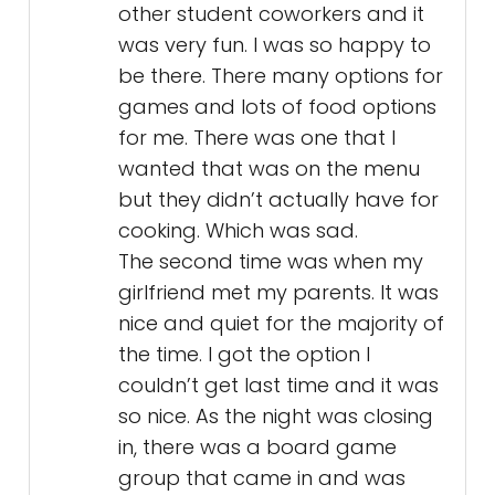
other student coworkers and it
was very fun. I was so happy to
be there. There many options for
games and lots of food options
for me. There was one that I
wanted that was on the menu
but they didn’t actually have for
cooking. Which was sad.
The second time was when my
girlfriend met my parents. It was
nice and quiet for the majority of
the time. I got the option I
couldn’t get last time and it was
so nice. As the night was closing
in, there was a board game
group that came in and was