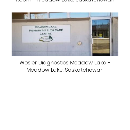
Wosler Diagnostics Meadow Lake -
Meadow Lake, Saskatchewan