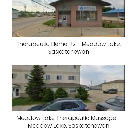
Therapeutic Elements - Meadow Lake,
Saskatchewan
Meadow Lake Therapeutic Massage -
Meadow Lake, Saskatchewan