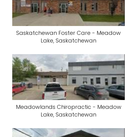
Saskatchewan Foster Care - Meadow
Lake, Saskatchewan
Meadowlands Chiropractic - Meadow
Lake, Saskatchewan