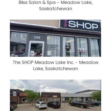
Bliss Salon & Spa - Meadow Lake,
Saskatchewan
The SHOP Meadow Lake Inc. - Meadow
Lake, Saskatchewan