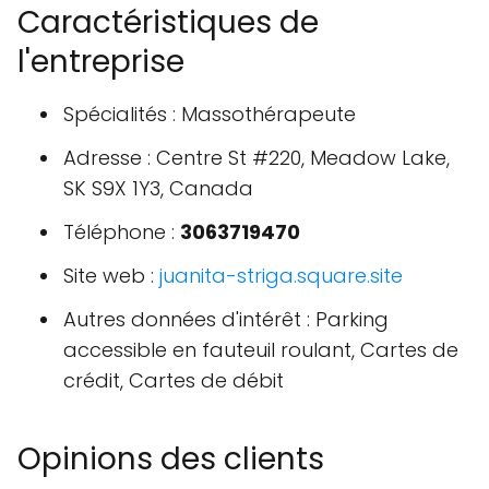
Caractéristiques de
l'entreprise
Spécialités : Massothérapeute
Adresse : Centre St #220, Meadow Lake,
SK S9X 1Y3, Canada
Téléphone :
3063719470
Site web :
juanita-striga.square.site
Autres données d'intérêt : Parking
accessible en fauteuil roulant, Cartes de
crédit, Cartes de débit
Opinions des clients