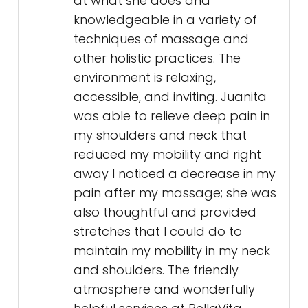
at what she does and
knowledgeable in a variety of
techniques of massage and
other holistic practices. The
environment is relaxing,
accessible, and inviting. Juanita
was able to relieve deep pain in
my shoulders and neck that
reduced my mobility and right
away I noticed a decrease in my
pain after my massage; she was
also thoughtful and provided
stretches that I could do to
maintain my mobility in my neck
and shoulders. The friendly
atmosphere and wonderfully