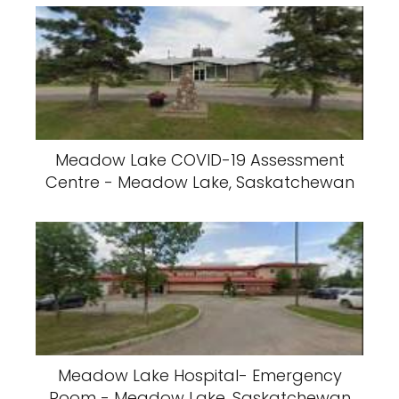
Meadow Lake COVID-19 Assessment
Centre - Meadow Lake, Saskatchewan
Meadow Lake Hospital- Emergency
Room - Meadow Lake, Saskatchewan