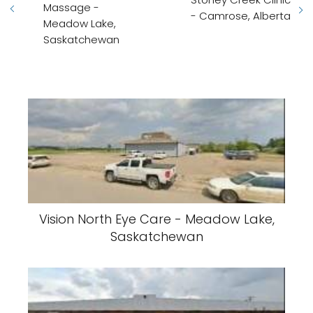
Massage -
- Camrose, Alberta
Meadow Lake,
Saskatchewan
Vision North Eye Care - Meadow Lake,
Saskatchewan