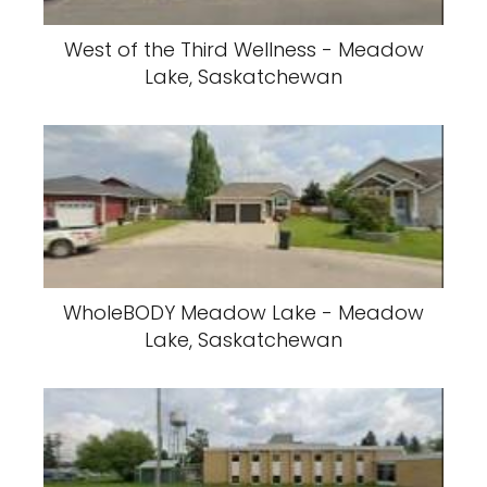
West of the Third Wellness - Meadow
Lake, Saskatchewan
WholeBODY Meadow Lake - Meadow
Lake, Saskatchewan