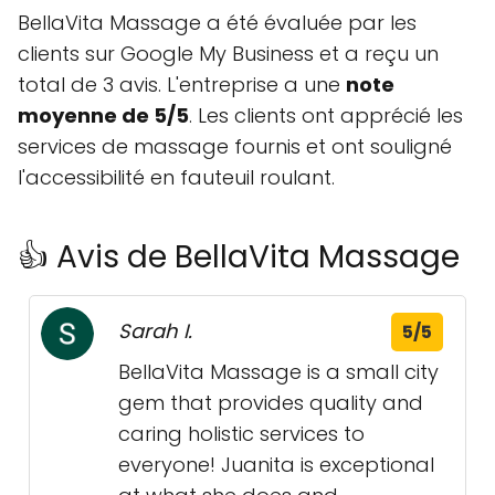
BellaVita Massage a été évaluée par les
clients sur Google My Business et a reçu un
total de 3 avis. L'entreprise a une
note
moyenne de 5/5
. Les clients ont apprécié les
services de massage fournis et ont souligné
l'accessibilité en fauteuil roulant.
👍 Avis de BellaVita Massage
Sarah I.
5/5
BellaVita Massage is a small city
gem that provides quality and
caring holistic services to
everyone! Juanita is exceptional