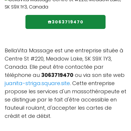
☎️3063719470
BellaVita Massage est une entreprise située à
Centre St #220, Meadow Lake, SK S9X 1Y3,
Canada. Elle peut être contactée par
téléphone au
3063719470
ou via son site web
juanita-striga.square.site
. Cette entreprise
propose les services d'un massothérapeute et
se distingue par le fait d'être accessible en
fauteuil roulant, d'accepter les cartes de
crédit et de débit.