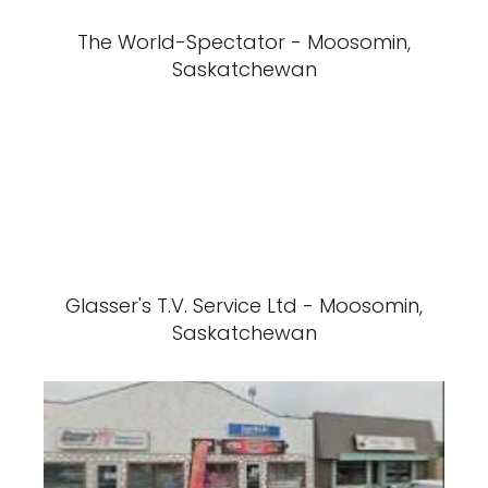
The World-Spectator - Moosomin,
Saskatchewan
Glasser's T.V. Service Ltd - Moosomin,
Saskatchewan