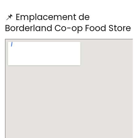
📌 Emplacement de
Borderland Co-op Food Store