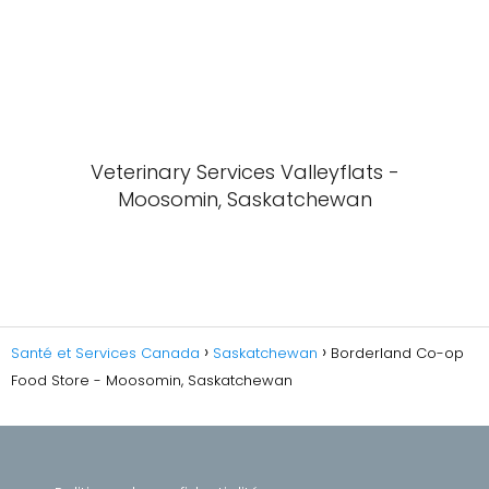
Veterinary Services Valleyflats -
Moosomin, Saskatchewan
Santé et Services Canada
Saskatchewan
Borderland Co-op
Food Store - Moosomin, Saskatchewan