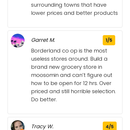
surrounding towns that have
lower prices and better products
Garret M.
1/5
Borderland co op is the most
useless stores around. Build a
brand new grocery store in
moosomin and can’t figure out
how to be open for 12 hrs. Over
priced and still horrible selection.
Do better.
Tracy W.
4/5