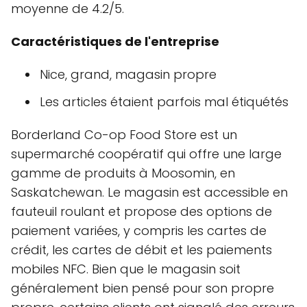
moyenne de 4.2/5.
Caractéristiques de l'entreprise
Nice, grand, magasin propre
Les articles étaient parfois mal étiquétés
Borderland Co-op Food Store est un
supermarché coopératif qui offre une large
gamme de produits à Moosomin, en
Saskatchewan. Le magasin est accessible en
fauteuil roulant et propose des options de
paiement variées, y compris les cartes de
crédit, les cartes de débit et les paiements
mobiles NFC. Bien que le magasin soit
généralement bien pensé pour son propre