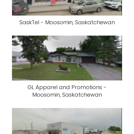
SaskTel - Moosomin, Saskatchewan
GL Apparel and Promotions -
Moosomin, Saskatchewan