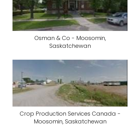
Osman & Co - Moosomin,
Saskatchewan
Crop Production Services Canada -
Moosomin, Saskatchewan