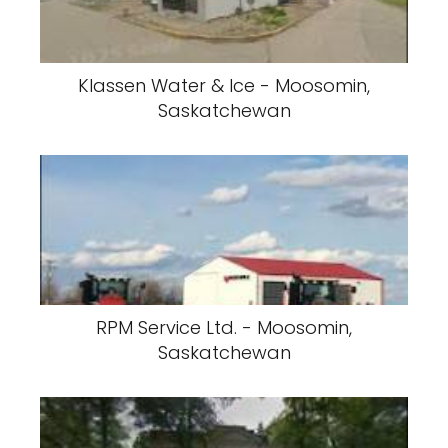
Klassen Water & Ice - Moosomin,
Saskatchewan
RPM Service Ltd. - Moosomin,
Saskatchewan