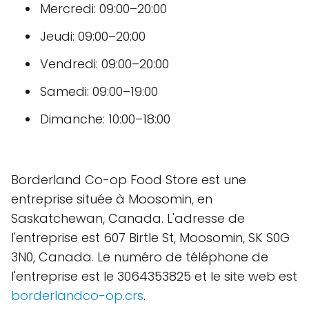
Mercredi: 09:00–20:00
Jeudi: 09:00–20:00
Vendredi: 09:00–20:00
Samedi: 09:00–19:00
Dimanche: 10:00–18:00
Borderland Co-op Food Store est une
entreprise située à Moosomin, en
Saskatchewan, Canada. L'adresse de
l'entreprise est 607 Birtle St, Moosomin, SK S0G
3N0, Canada. Le numéro de téléphone de
l'entreprise est le 3064353825 et le site web est
borderlandco-op.crs
.