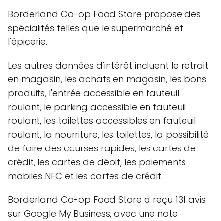
Borderland Co-op Food Store propose des
spécialités telles que le supermarché et
l'épicerie.
Les autres données d'intérêt incluent le retrait
en magasin, les achats en magasin, les bons
produits, l'entrée accessible en fauteuil
roulant, le parking accessible en fauteuil
roulant, les toilettes accessibles en fauteuil
roulant, la nourriture, les toilettes, la possibilité
de faire des courses rapides, les cartes de
crédit, les cartes de débit, les paiements
mobiles NFC et les cartes de crédit.
Borderland Co-op Food Store a reçu 131 avis
sur Google My Business, avec une note