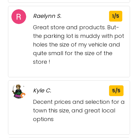
Raelynn S.
1/5
Great store and products. But-
the parking lot is muddy with pot
holes the size of my vehicle and
quite small for the size of the
store !
Kyle C.
5/5
Decent prices and selection for a
town this size, and great local
options