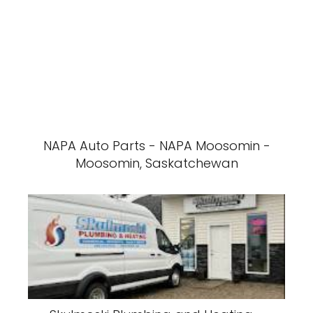
NAPA Auto Parts - NAPA Moosomin -
Moosomin, Saskatchewan