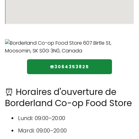
☎️3064353825
⏰ Horaires d'ouverture de
Borderland Co-op Food Store
Lundi: 09:00–20:00
Mardi: 09:00–20:00