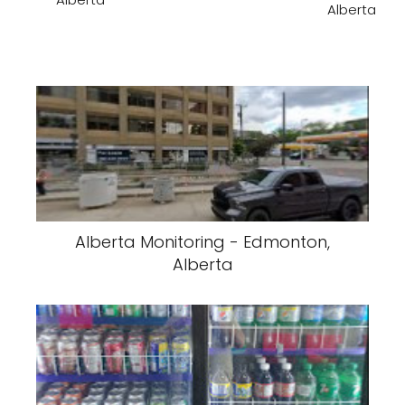
Alberta
Alberta Monitoring - Edmonton,
Alberta