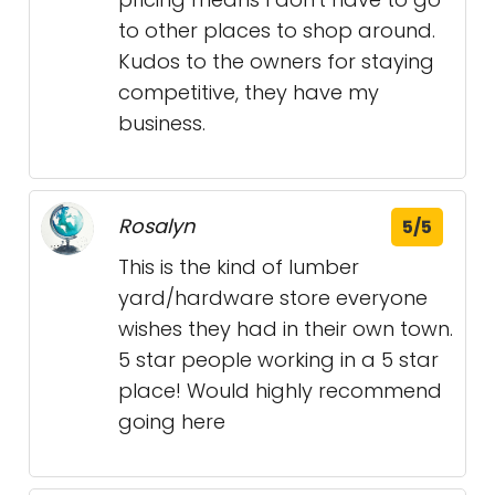
to other places to shop around.
Kudos to the owners for staying
competitive, they have my
business.
Rosalyn
5/5
This is the kind of lumber
yard/hardware store everyone
wishes they had in their own town.
5 star people working in a 5 star
place! Would highly recommend
going here