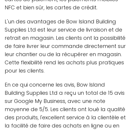
NFC et bien sûr, les cartes de crédit.
L'un des avantages de Bow Island Building
Supplies Ltd est leur service de livraison et de
retrait en magasin. Les clients ont la possibilité
de faire livrer leur commande directement sur
leur chantier ou de la récupérer en magasin.
Cette flexibilité rend les achats plus pratiques
pour les clients.
En ce qui concerne les avis, Bow Island
Building Supplies Ltd a reçu un total de 15 avis
sur Google My Business, avec une note
moyenne de 5/5. Les clients ont loué la qualité
des produits, l'excellent service à la clientèle et
la facilité de faire des achats en ligne ou en