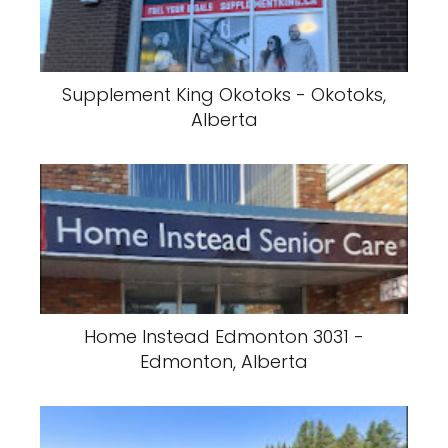
Supplement King Okotoks - Okotoks,
Alberta
Home Instead Edmonton 3031 -
Edmonton, Alberta