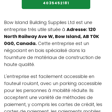
4035452181
Bow Island Building Supplies Ltd est une
entreprise très utile située à
Adresse: 120
North Railway Ave W, Bow Island, AB T0K
0G0, Canada.
Cette entreprise est un
négociant en bois spécialisé dans la
fourniture de matériaux de construction de
haute qualité.
L'entreprise est facilement accessible en
fauteuil roulant, avec un parking accessible
pour les personnes à mobilité réduite. Ils
acceptent une variété de méthodes de
paiement, y compris les cartes de crédit, les
cartes de paiement, les paiements mobiles