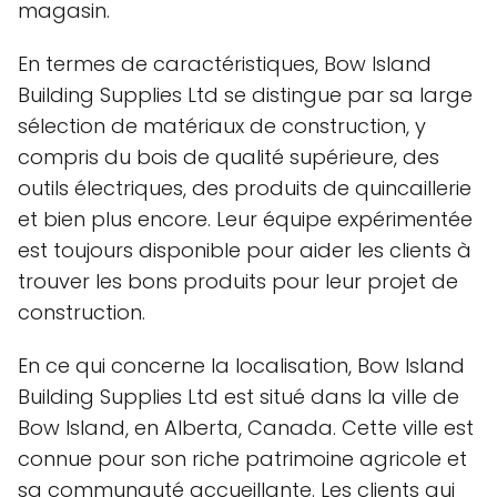
magasin.
En termes de caractéristiques, Bow Island
Building Supplies Ltd se distingue par sa large
sélection de matériaux de construction, y
compris du bois de qualité supérieure, des
outils électriques, des produits de quincaillerie
et bien plus encore. Leur équipe expérimentée
est toujours disponible pour aider les clients à
trouver les bons produits pour leur projet de
construction.
En ce qui concerne la localisation, Bow Island
Building Supplies Ltd est situé dans la ville de
Bow Island, en Alberta, Canada. Cette ville est
connue pour son riche patrimoine agricole et
sa communauté accueillante. Les clients qui