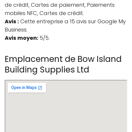
de crédit, Cartes de paiement, Paiements
mobiles NFC, Cartes de crédit.
Avis :
Cette entreprise a 15 avis sur Google My
Business.
Avis moyen:
5/5.
Emplacement de Bow Island
Building Supplies Ltd