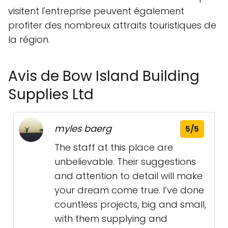
visitent l'entreprise peuvent également
profiter des nombreux attraits touristiques de
la région.
Avis de Bow Island Building
Supplies Ltd
myles baerg
5/5
The staff at this place are
unbelievable. Their suggestions
and attention to detail will make
your dream come true. I’ve done
countless projects, big and small,
with them supplying and