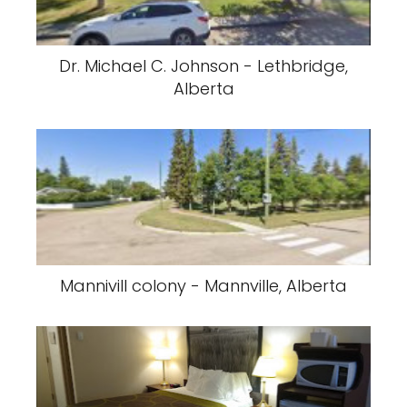
Dr. Michael C. Johnson - Lethbridge,
Alberta
Mannivill colony - Mannville, Alberta