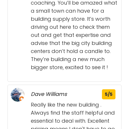
coaching. You’ll be amazed what
a small town can have for a
building supply store. It’s worth
driving out here to check them
out and get that expertise and
advise that the big city building
centers don’t hold a candle to.
They’re building a new much
bigger store, excited to see it !
Dave Williams
5/5
Really like the new building .
Always find the staff helpful and
essential to deal with. Excellent
pricing means I don't have to go