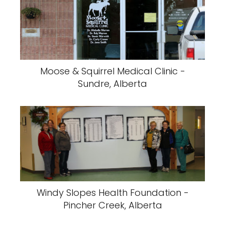
Moose & Squirrel Medical Clinic -
Sundre, Alberta
Windy Slopes Health Foundation -
Pincher Creek, Alberta