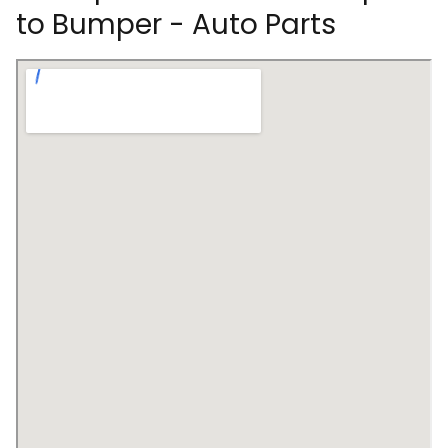
to Bumper - Auto Parts