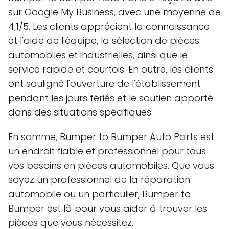
sur Google My Business, avec une moyenne de
4,1/5. Les clients apprécient la connaissance
et l'aide de l'équipe, la sélection de pièces
automobiles et industrielles, ainsi que le
service rapide et courtois. En outre, les clients
ont souligné l'ouverture de l'établissement
pendant les jours fériés et le soutien apporté
dans des situations spécifiques.
En somme, Bumper to Bumper Auto Parts est
un endroit fiable et professionnel pour tous
vos besoins en pièces automobiles. Que vous
soyez un professionnel de la réparation
automobile ou un particulier, Bumper to
Bumper est là pour vous aider à trouver les
pièces que vous nécessitez.