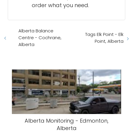
order what you need.
Alberta Balance
Tags Elk Point - Elk
Centre - Cochrane,
Point, Alberta
Alberta
Alberta Monitoring - Edmonton,
Alberta