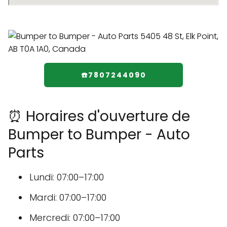
☎️7807244090
⏰ Horaires d'ouverture de
Bumper to Bumper - Auto
Parts
Lundi: 07:00–17:00
Mardi: 07:00–17:00
Mercredi: 07:00–17:00