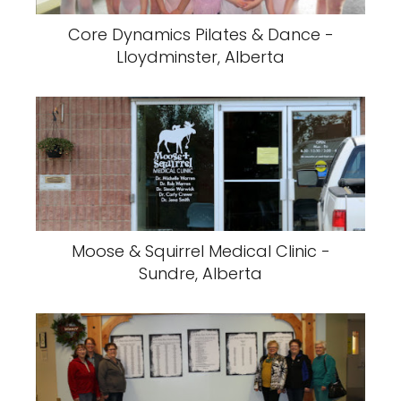
Core Dynamics Pilates & Dance -
Lloydminster, Alberta
Moose & Squirrel Medical Clinic -
Sundre, Alberta