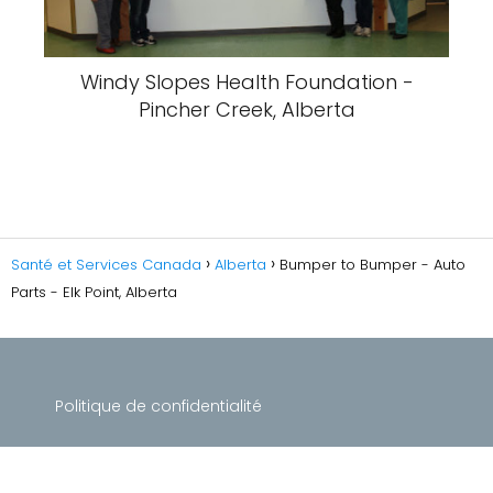
Windy Slopes Health Foundation -
Pincher Creek, Alberta
Santé et Services Canada
Alberta
Bumper to Bumper - Auto
Parts - Elk Point, Alberta
Politique de confidentialité