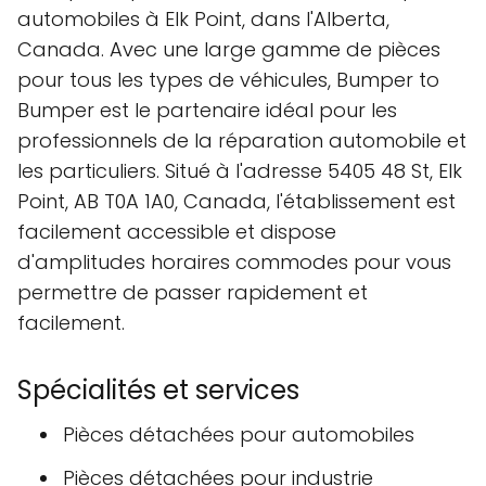
automobiles à Elk Point, dans l'Alberta,
Canada. Avec une large gamme de pièces
pour tous les types de véhicules, Bumper to
Bumper est le partenaire idéal pour les
professionnels de la réparation automobile et
les particuliers. Situé à l'adresse 5405 48 St, Elk
Point, AB T0A 1A0, Canada, l'établissement est
facilement accessible et dispose
d'amplitudes horaires commodes pour vous
permettre de passer rapidement et
facilement.
Spécialités et services
Pièces détachées pour automobiles
Pièces détachées pour industrie