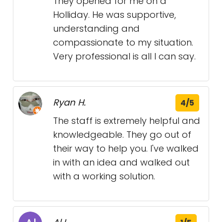
They opened for me on a
Holliday. He was supportive,
understanding and
compassionate to my situation.
Very professional is all I can say.
Ryan H.
4/5
The staff is extremely helpful and
knowledgeable. They go out of
their way to help you. I've walked
in with an idea and walked out
with a working solution.