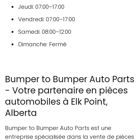
Jeudi: 07:00–17:00
Vendredi: 07:00–17:00
Samedi: 08:00–12:00
Dimanche: Fermé
Bumper to Bumper Auto Parts
- Votre partenaire en pièces
automobiles à Elk Point,
Alberta
Bumper to Bumper Auto Parts est une
entreprise spécialisée dans la vente de pièces