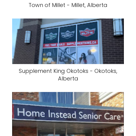
Town of Millet - Millet, Alberta
Supplement King Okotoks - Okotoks,
Alberta