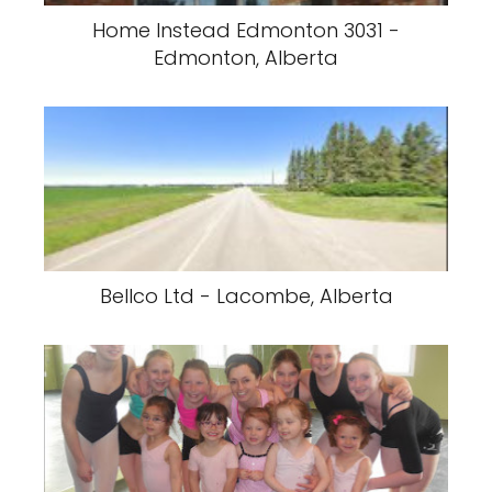
Home Instead Edmonton 3031 -
Edmonton, Alberta
Bellco Ltd - Lacombe, Alberta