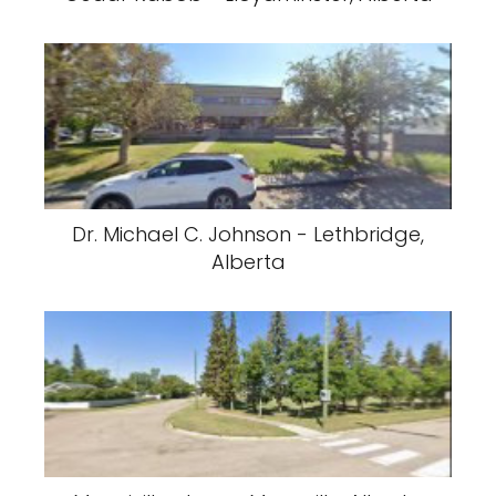
Dr. Michael C. Johnson - Lethbridge,
Alberta