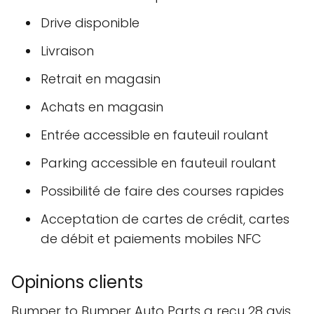
Drive disponible
Livraison
Retrait en magasin
Achats en magasin
Entrée accessible en fauteuil roulant
Parking accessible en fauteuil roulant
Possibilité de faire des courses rapides
Acceptation de cartes de crédit, cartes
de débit et paiements mobiles NFC
Opinions clients
Bumper to Bumper Auto Parts a reçu 28 avis