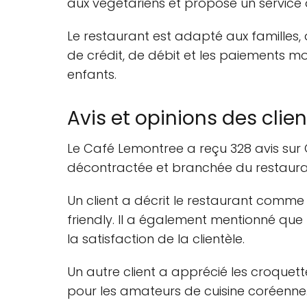
aux végétariens et propose un service 
Le restaurant est adapté aux familles, 
de crédit, de débit et les paiements 
enfants.
Avis et opinions des clien
Le Café Lemontree a reçu 328 avis sur 
décontractée et branchée du restauran
Un client a décrit le restaurant comme
friendly. Il a également mentionné que 
la satisfaction de la clientèle.
Un autre client a apprécié les croquett
pour les amateurs de cuisine coréenne