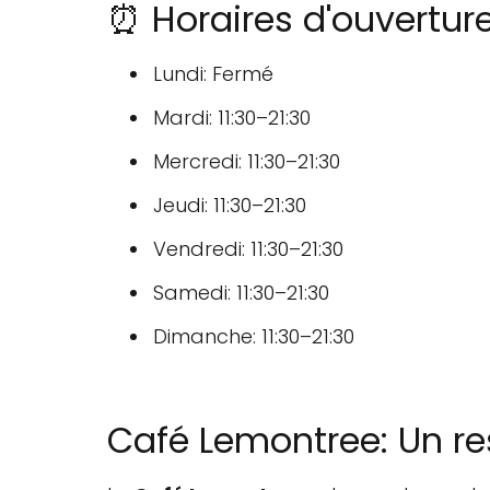
⏰ Horaires d'ouvertur
Lundi: Fermé
Mardi: 11:30–21:30
Mercredi: 11:30–21:30
Jeudi: 11:30–21:30
Vendredi: 11:30–21:30
Samedi: 11:30–21:30
Dimanche: 11:30–21:30
Café Lemontree: Un r