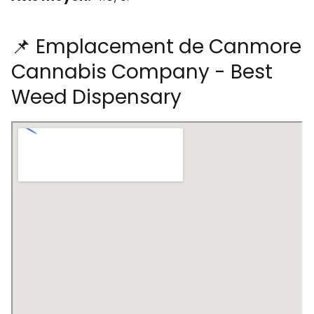
📌 Emplacement de Canmore
Cannabis Company - Best
Weed Dispensary