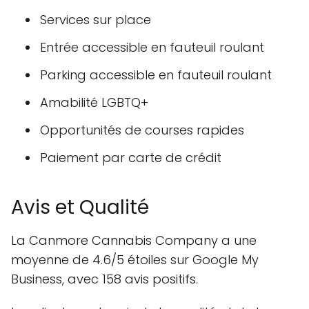
Services sur place
Entrée accessible en fauteuil roulant
Parking accessible en fauteuil roulant
Amabilité LGBTQ+
Opportunités de courses rapides
Paiement par carte de crédit
Avis et Qualité
La Canmore Cannabis Company a une
moyenne de 4.6/5 étoiles sur Google My
Business, avec 158 avis positifs.