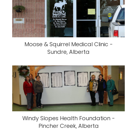
Moose & Squirrel Medical Clinic -
Sundre, Alberta
Windy Slopes Health Foundation -
Pincher Creek, Alberta