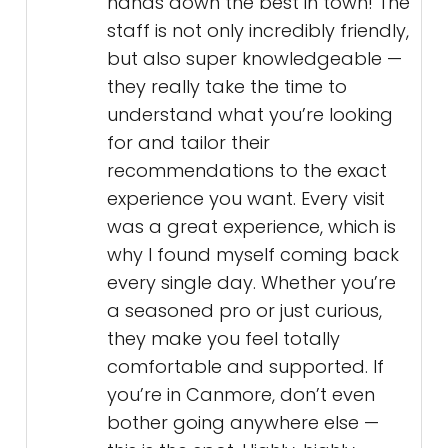
hands down the best in town! The
staff is not only incredibly friendly,
but also super knowledgeable —
they really take the time to
understand what you’re looking
for and tailor their
recommendations to the exact
experience you want. Every visit
was a great experience, which is
why I found myself coming back
every single day. Whether you’re
a seasoned pro or just curious,
they make you feel totally
comfortable and supported. If
you’re in Canmore, don’t even
bother going anywhere else —