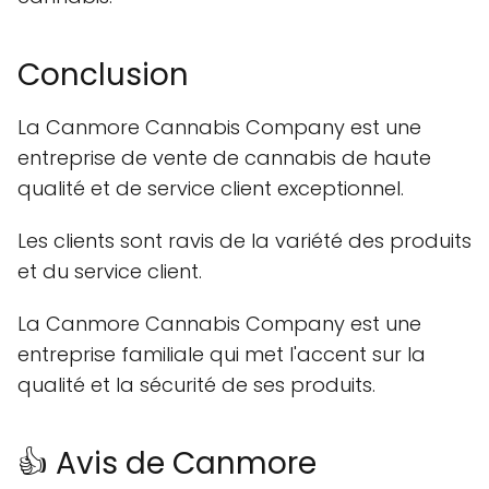
Conclusion
La Canmore Cannabis Company est une
entreprise de vente de cannabis de haute
qualité et de service client exceptionnel.
Les clients sont ravis de la variété des produits
et du service client.
La Canmore Cannabis Company est une
entreprise familiale qui met l'accent sur la
qualité et la sécurité de ses produits.
👍 Avis de Canmore