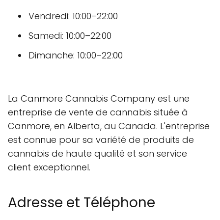
Vendredi: 10:00–22:00
Samedi: 10:00–22:00
Dimanche: 10:00–22:00
La Canmore Cannabis Company est une
entreprise de vente de cannabis située à
Canmore, en Alberta, au Canada. L'entreprise
est connue pour sa variété de produits de
cannabis de haute qualité et son service
client exceptionnel.
Adresse et Téléphone