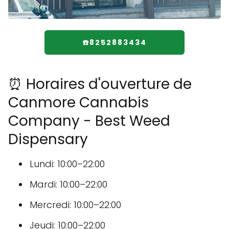
☎️8252883434
⏰ Horaires d'ouverture de
Canmore Cannabis
Company - Best Weed
Dispensary
Lundi: 10:00–22:00
Mardi: 10:00–22:00
Mercredi: 10:00–22:00
Jeudi: 10:00–22:00