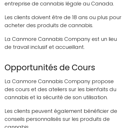
entreprise de cannabis légale au Canada.
Les clients doivent être de 18 ans ou plus pour
acheter des produits de cannabis.
La Canmore Cannabis Company est un lieu
de travail inclusif et accueillant.
Opportunités de Cours
La Canmore Cannabis Company propose
des cours et des ateliers sur les bienfaits du
cannabis et la sécurité de son utilisation.
Les clients peuvent également bénéficier de
conseils personnalisés sur les produits de
cannabis.