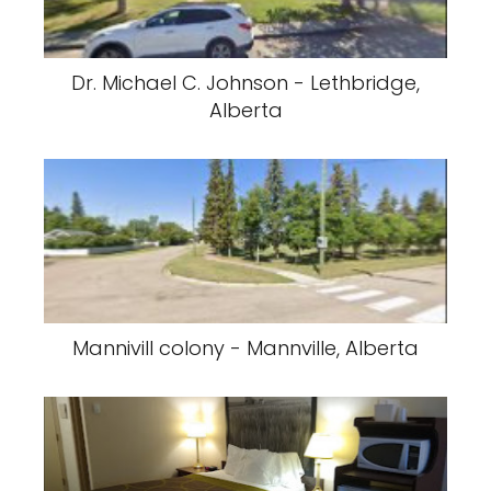
Dr. Michael C. Johnson - Lethbridge,
Alberta
Mannivill colony - Mannville, Alberta