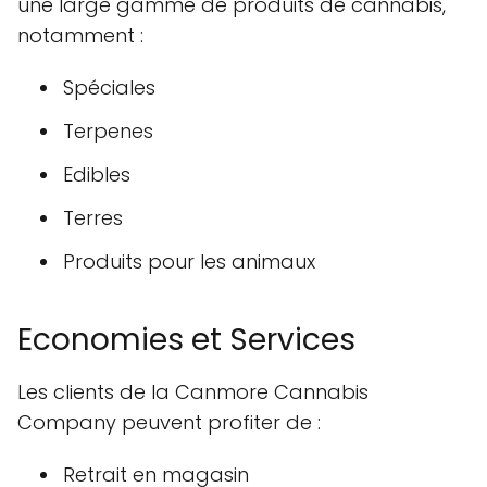
une large gamme de produits de cannabis,
notamment :
Spéciales
Terpenes
Edibles
Terres
Produits pour les animaux
Economies et Services
Les clients de la Canmore Cannabis
Company peuvent profiter de :
Retrait en magasin