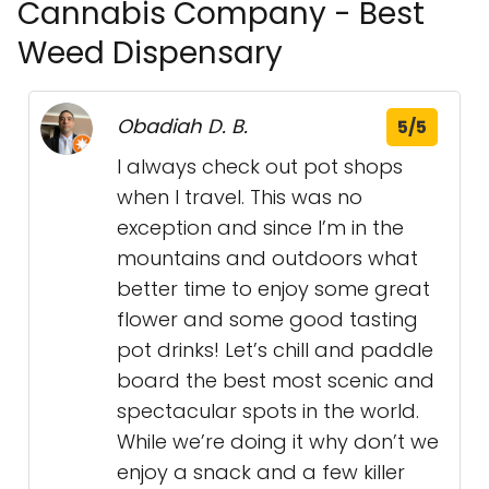
Cannabis Company - Best
Weed Dispensary
Obadiah D. B.
5/5
I always check out pot shops
when I travel. This was no
exception and since I’m in the
mountains and outdoors what
better time to enjoy some great
flower and some good tasting
pot drinks! Let’s chill and paddle
board the best most scenic and
spectacular spots in the world.
While we’re doing it why don’t we
enjoy a snack and a few killer