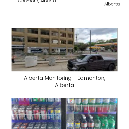
Canmore, Alberta
Alberta
Alberta Monitoring - Edmonton,
Alberta