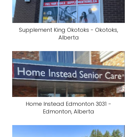
Supplement King Okotoks - Okotoks,
Alberta
Home Instead Edmonton 3031 -
Edmonton, Alberta