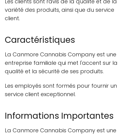
Les clients sont ravis de la qualité et de la
variété des produits, ainsi que du service
client.
Caractéristiques
La Canmore Cannabis Company est une
entreprise familiale qui met l'accent sur la
qualité et la sécurité de ses produits.
Les employés sont formés pour fournir un
service client exceptionnel.
Informations Importantes
La Canmore Cannabis Company est une