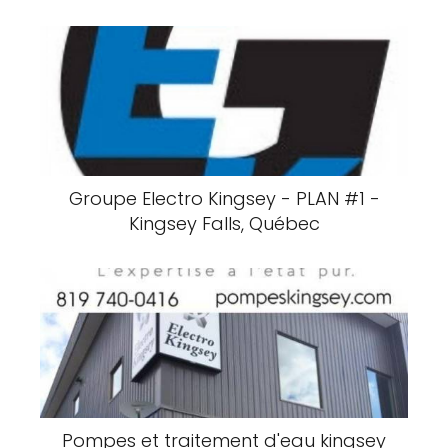
Groupe Electro Kingsey - PLAN #1 -
Kingsey Falls, Québec
Pompes et traitement d'eau kingsey