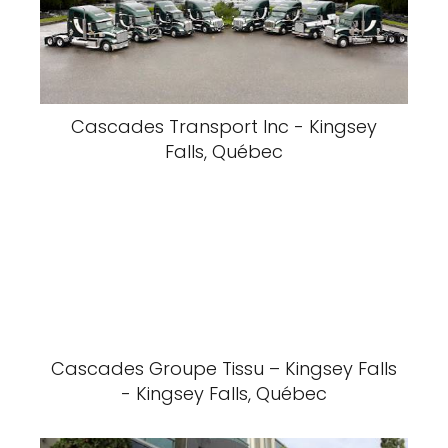
Cascades Transport Inc - Kingsey
Falls, Québec
Cascades Groupe Tissu – Kingsey Falls
- Kingsey Falls, Québec