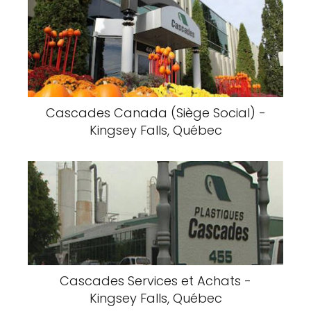
Cascades Canada (Siège Social) -
Kingsey Falls, Québec
Cascades Services et Achats -
Kingsey Falls, Québec