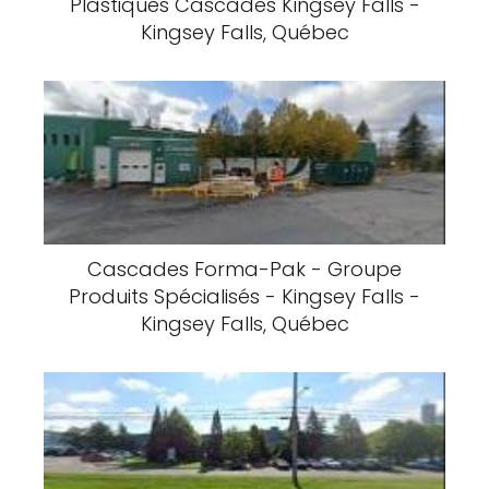
Plastiques Cascades Kingsey Falls -
Kingsey Falls, Québec
Cascades Forma-Pak - Groupe
Produits Spécialisés - Kingsey Falls -
Kingsey Falls, Québec