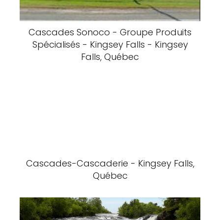
Cascades Sonoco - Groupe Produits
Spécialisés - Kingsey Falls - Kingsey
Falls, Québec
Cascades-Cascaderie - Kingsey Falls,
Québec