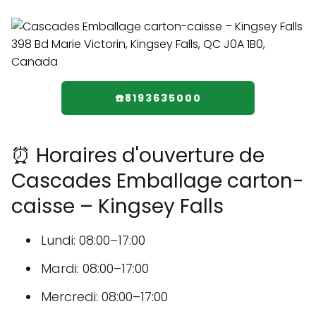
☎️8193635000
⏰ Horaires d'ouverture de
Cascades Emballage carton-
caisse – Kingsey Falls
Lundi: 08:00–17:00
Mardi: 08:00–17:00
Mercredi: 08:00–17:00