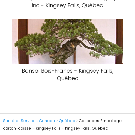
inc - Kingsey Falls, Québec
Bonsai Bois-Francs - Kingsey Falls,
Québec
Santé et Services Canada
Québec
Cascades Emballage
carton-caisse – Kingsey Falls - Kingsey Falls, Québec