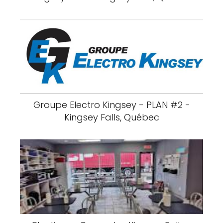
Groupe Electro Kingsey - PLAN #2 -
Kingsey Falls, Québec