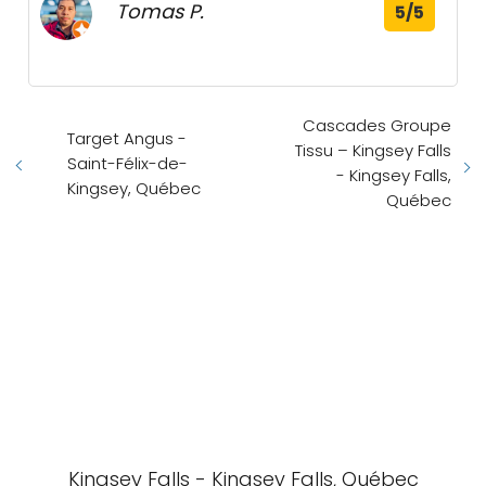
Tomas P.
5/5
Cascades Groupe
Target Angus -
Tissu – Kingsey Falls
Saint-Félix-de-
- Kingsey Falls,
Kingsey, Québec
Québec
Kingsey Falls - Kingsey Falls, Québec