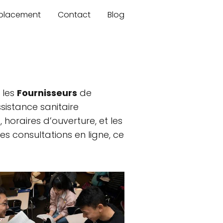
mplacement
Contact
Blog
 les
Fournisseurs
de
sistance sanitaire
 horaires d’ouverture, et les
les consultations en ligne, ce