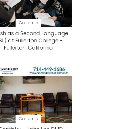
California
lish as a Second Language
SL) at Fullerton College -
Fullerton, California
California