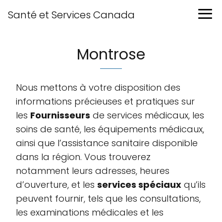
Santé et Services Canada
Montrose
Nous mettons à votre disposition des
informations précieuses et pratiques sur
les
Fournisseurs
de services médicaux, les
soins de santé, les équipements médicaux,
ainsi que l’assistance sanitaire disponible
dans la région. Vous trouverez
notamment leurs adresses, heures
d’ouverture, et les
services spéciaux
qu’ils
peuvent fournir, tels que les consultations,
les examinations médicales et les