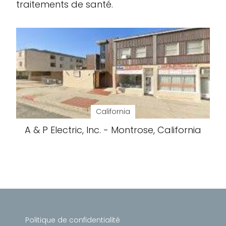
traitements de santé.
California
A & P Electric, Inc. - Montrose, California
Politique de confidentialité