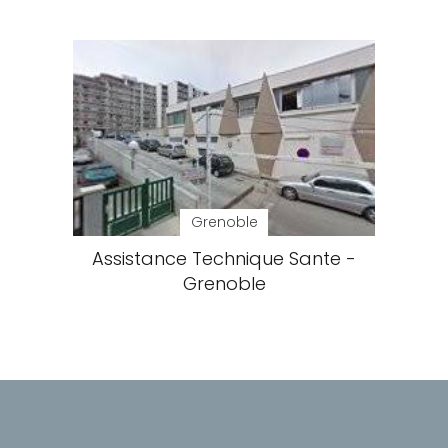
Grenoble
Assistance Technique Sante -
Grenoble