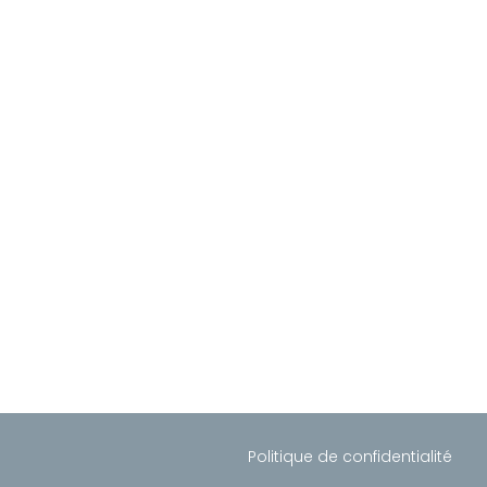
Politique de confidentialité