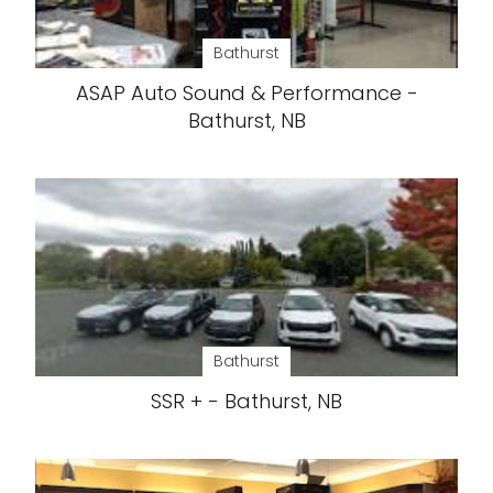
Bathurst
ASAP Auto Sound & Performance -
Bathurst, NB
Bathurst
SSR + - Bathurst, NB