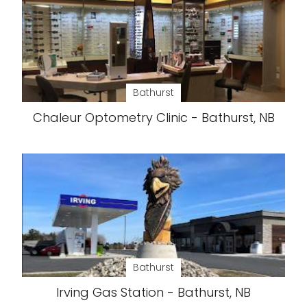
Bathurst
Chaleur Optometry Clinic - Bathurst, NB
Bathurst
Irving Gas Station - Bathurst, NB