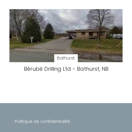
Bathurst
Bérubé Drilling Ltd - Bathurst, NB
Politique de confidentialité