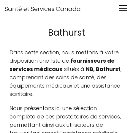
Santé et Services Canada
Bathurst
Dans cette section, nous mettons à votre
disposition une liste de
fournisseurs de
services médicaux
situés à
NB, Bathurst
,
comprenant des soins de santé, des
équipements médicaux et une assistance
sanitaire.
Nous présentons ici une sélection
complète de ces prestataires de services,
permettant ainsi aux utilisateurs de