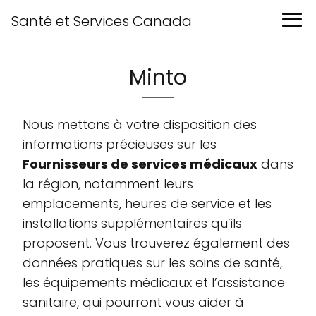
Santé et Services Canada
Minto
Nous mettons à votre disposition des
informations précieuses sur les
Fournisseurs de services médicaux
dans
la région, notamment leurs
emplacements, heures de service et les
installations supplémentaires qu’ils
proposent. Vous trouverez également des
données pratiques sur les soins de santé,
les équipements médicaux et l’assistance
sanitaire, qui pourront vous aider à