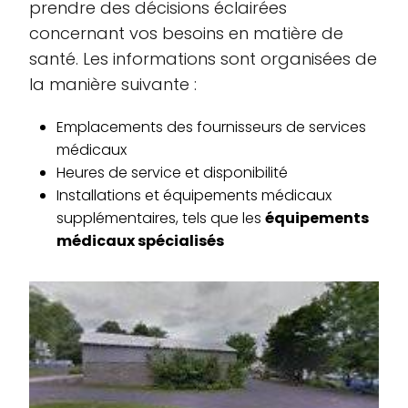
prendre des décisions éclairées
concernant vos besoins en matière de
santé. Les informations sont organisées de
la manière suivante :
Emplacements des fournisseurs de services
médicaux
Heures de service et disponibilité
Installations et équipements médicaux
supplémentaires, tels que les
équipements
médicaux spécialisés