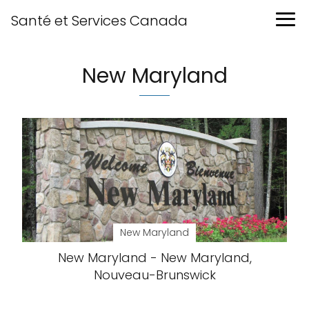
Santé et Services Canada
New Maryland
New Maryland
New Maryland - New Maryland,
Nouveau-Brunswick