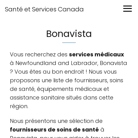
Santé et Services Canada
Bonavista
Vous recherchez des
services médicaux
à Newfoundland and Labrador, Bonavista
? Vous êtes au bon endroit ! Nous vous
proposons une liste de fournisseurs, soins
de santé, équipements médicaux et
assistance sanitaire situés dans cette
région.
Nous présentons une sélection de
fournisseurs de soins de santé
à