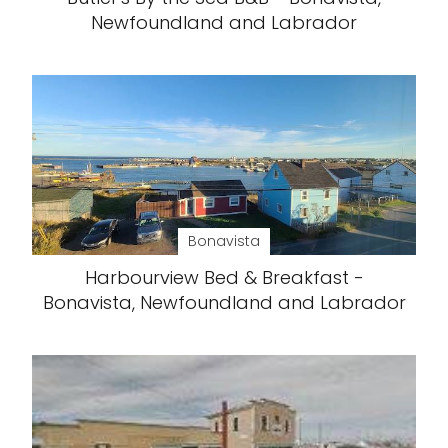
Newfoundland and Labrador
Bonavista
Harbourview Bed & Breakfast -
Bonavista, Newfoundland and Labrador