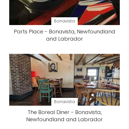
Bonavista
Parts Place - Bonavista, Newfoundland
and Labrador
Bonavista
The Boreal Diner - Bonavista,
Newfoundland and Labrador