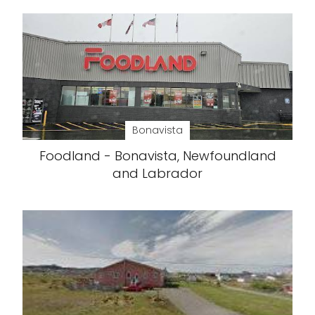
Bonavista
Foodland - Bonavista, Newfoundland
and Labrador