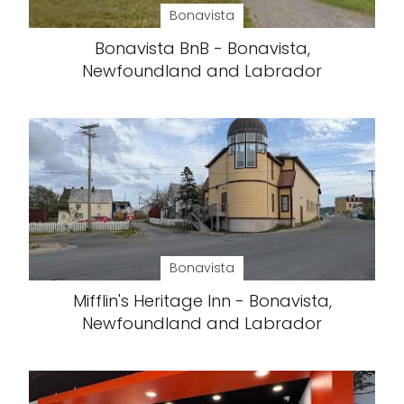
Bonavista
Bonavista BnB - Bonavista,
Newfoundland and Labrador
Bonavista
Mifflin's Heritage Inn - Bonavista,
Newfoundland and Labrador