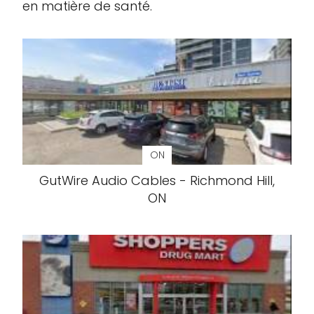
en matière de santé.
ON
GutWire Audio Cables - Richmond Hill,
ON