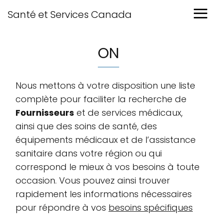
Santé et Services Canada
ON
Nous mettons à votre disposition une liste
complète pour faciliter la recherche de
Fournisseurs
et de services médicaux,
ainsi que des soins de santé, des
équipements médicaux et de l’assistance
sanitaire dans votre région ou qui
correspond le mieux à vos besoins à toute
occasion. Vous pouvez ainsi trouver
rapidement les informations nécessaires
pour répondre à vos
besoins spécifiques