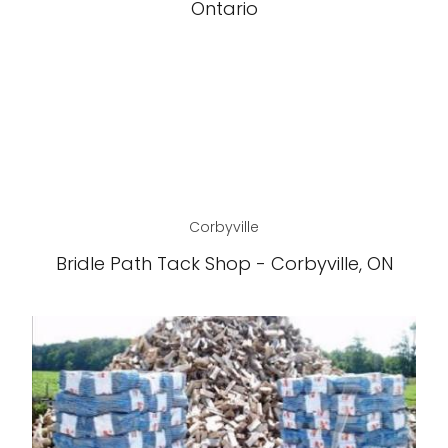
Ontario
Corbyville
Bridle Path Tack Shop - Corbyville, ON