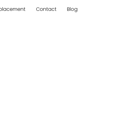
mplacement
Contact
Blog