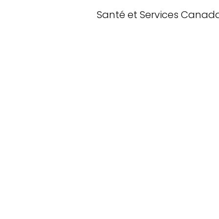
Santé et Services Canad