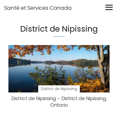
Santé et Services Canada
District de Nipissing
District de Nipissing
District de Nipissing - District de Nipissing,
Ontario