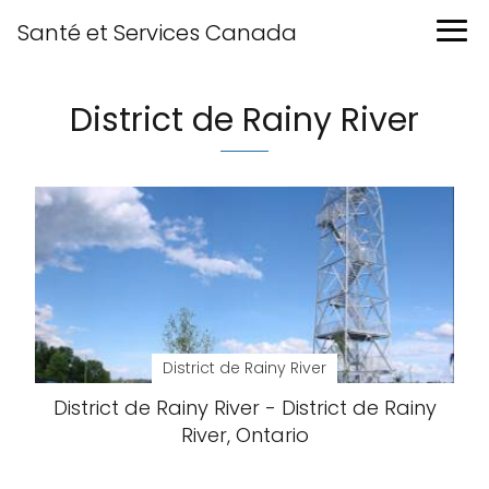
Santé et Services Canada
District de Rainy River
District de Rainy River
District de Rainy River - District de Rainy
River, Ontario