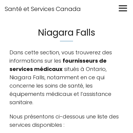
Santé et Services Canada
Niagara Falls
Dans cette section, vous trouverez des
informations sur les
fournisseurs de
services médicaux
situés à Ontario,
Niagara Falls, notamment en ce qui
concerne les soins de santé, les
équipements médicaux et l’assistance
sanitaire.
Nous présentons ci-dessous une liste des
services disponibles :