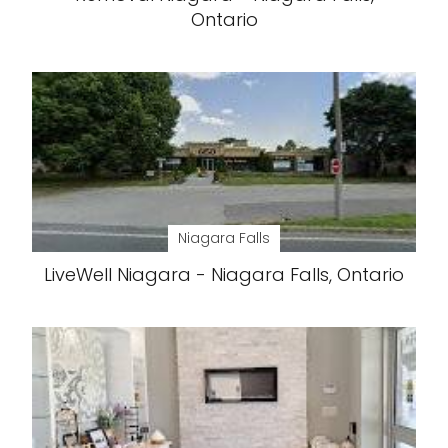
Ontario
Niagara Falls
LiveWell Niagara - Niagara Falls, Ontario