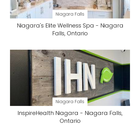
Niagara Falls
Niagara's Elite Wellness Spa - Niagara
Falls, Ontario
Niagara Falls
InspireHealth Niagara - Niagara Falls,
Ontario