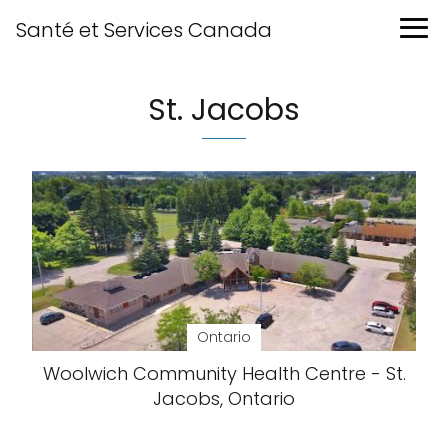
Santé et Services Canada
St. Jacobs
Ontario
Woolwich Community Health Centre - St.
Jacobs, Ontario