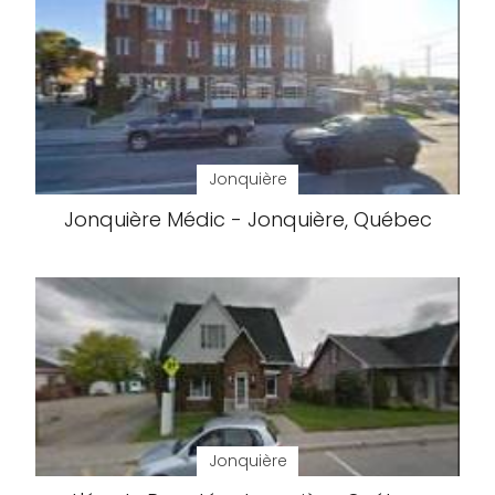
Jonquière
Jonquière Médic - Jonquière, Québec
Jonquière