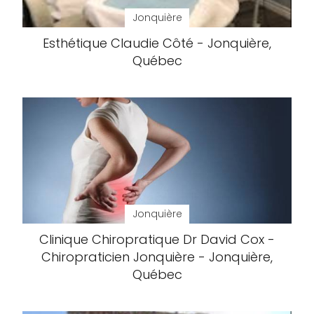
Jonquière
Esthétique Claudie Côté - Jonquière,
Québec
Jonquière
Clinique Chiropratique Dr David Cox -
Chiropraticien Jonquière - Jonquière,
Québec