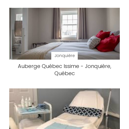
Jonquière
Auberge Québec Issime - Jonquière,
Québec