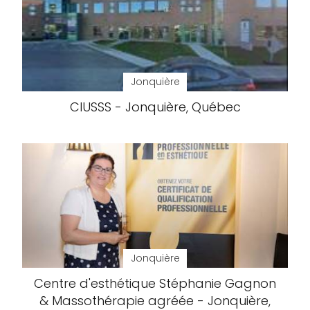
Jonquière
CIUSSS - Jonquière, Québec
Jonquière
Centre d'esthétique Stéphanie Gagnon
& Massothérapie agréée - Jonquière,