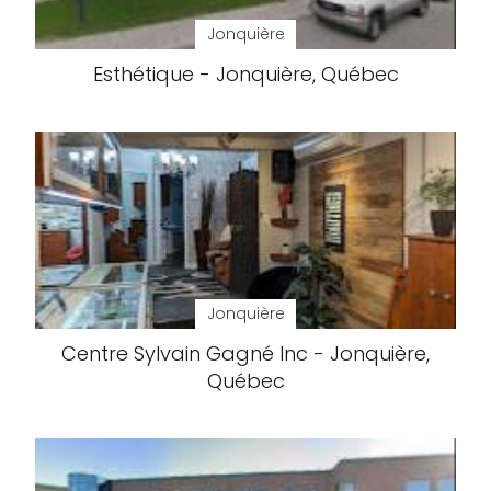
Jonquière
Esthétique - Jonquière, Québec
Jonquière
Centre Sylvain Gagné Inc - Jonquière,
Québec