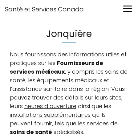
Santé et Services Canada
Jonquière
Nous fournissons des informations utiles et
pratiques sur les
Fournisseurs de
services médicaux
, y compris les soins de
santé, les équipements médicaux et
l’assistance sanitaire dans la région. Vous
pouvez trouver des détails sur leurs
sites
,
leurs
heures d’ouverture
ainsi que les
installations supplémentaires
qu’ils
peuvent fournir, tels que les services de
soins de santé
spécialisés.