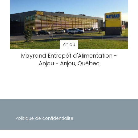
Anjou
Mayrand Entrepôt d'Alimentation -
Anjou - Anjou, Québec
Politique de confidentialité