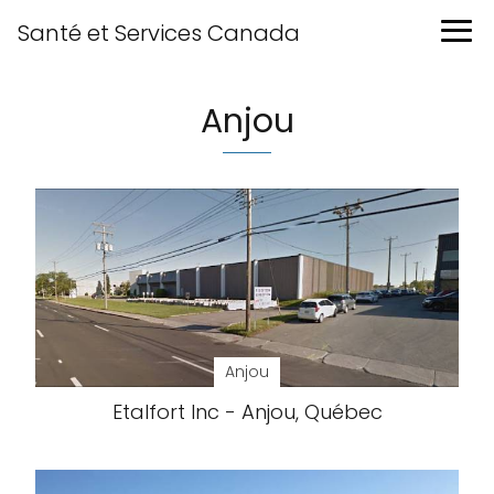
Santé et Services Canada
Anjou
Anjou
Etalfort Inc - Anjou, Québec