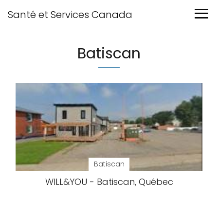
Santé et Services Canada
Batiscan
Batiscan
WILL&YOU - Batiscan, Québec