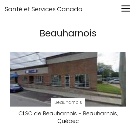
Santé et Services Canada
Beauharnois
Beauharnois
CLSC de Beauharnois - Beauharnois,
Québec