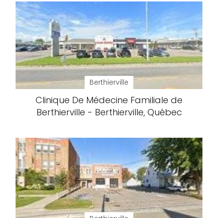
Berthierville
Clinique De Médecine Familiale de
Berthierville - Berthierville, Québec