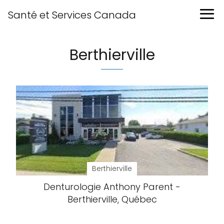
Santé et Services Canada
Berthierville
Berthierville
Denturologie Anthony Parent -
Berthierville, Québec