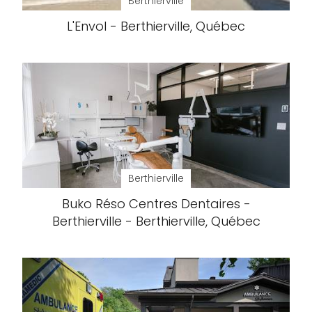
Berthierville
L'Envol - Berthierville, Québec
Berthierville
Buko Réso Centres Dentaires -
Berthierville - Berthierville, Québec