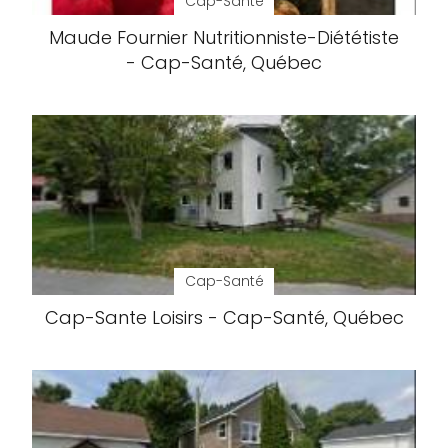
Cap-Santé
Maude Fournier Nutritionniste-Diététiste
- Cap-Santé, Québec
Cap-Santé
Cap-Sante Loisirs - Cap-Santé, Québec