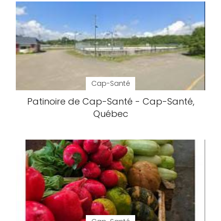
Cap-Santé
Patinoire de Cap-Santé - Cap-Santé,
Québec