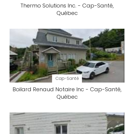
Thermo Solutions Inc. - Cap-Santé,
Québec
Cap-Santé
Boilard Renaud Notaire Inc - Cap-Santé,
Québec