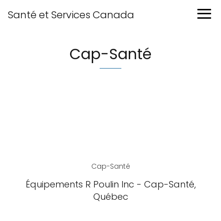
Santé et Services Canada
Cap-Santé
Cap-Santé
Équipements R Poulin Inc - Cap-Santé,
Québec