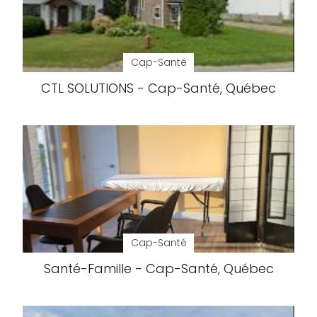
Cap-Santé
CTL SOLUTIONS - Cap-Santé, Québec
Cap-Santé
Santé-Famille - Cap-Santé, Québec