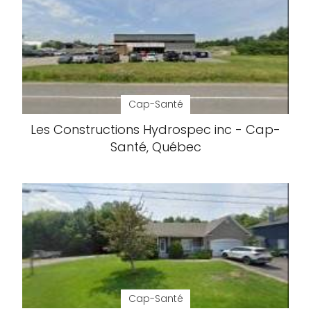
Cap-Santé
Les Constructions Hydrospec inc - Cap-
Santé, Québec
Cap-Santé