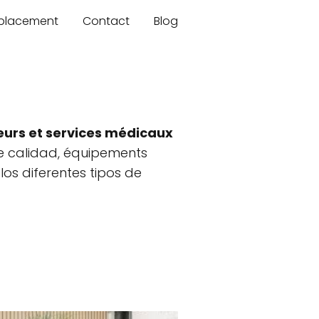
mplacement
Contact
Blog
eurs et services médicaux
 calidad, équipements
los diferentes tipos de