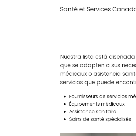
Santé et Services Canad
Nuestra lista está diseña
que se adapten a sus nece
médicaux o asistencia sanit
servicios que puede encontra
Fournisseurs de servicios m
Équipements médicaux
Assistance sanitaire
Soins de santé spécialisés