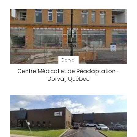
Dorval
Centre Médical et de Réadaptation -
Dorval, Québec