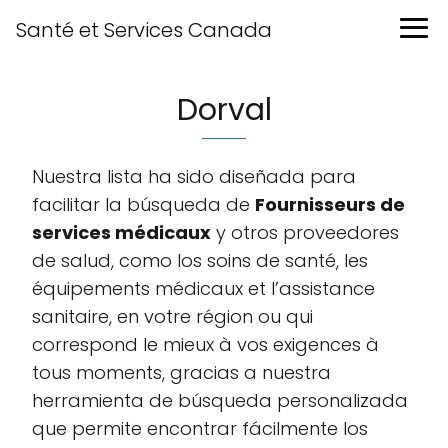
Santé et Services Canada
Dorval
Nuestra lista ha sido diseñada para
facilitar la búsqueda de
Fournisseurs de
services médicaux
y otros proveedores
de salud, como los soins de santé, les
équipements médicaux et l’assistance
sanitaire, en votre région ou qui
correspond le mieux à vos exigences à
tous moments, gracias a nuestra
herramienta de búsqueda personalizada
que permite encontrar fácilmente los