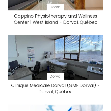
Dorval
Cappino Physiotherapy and Wellness
Center | West Island - Dorval, Québec
Dorval
Clinique Médicale Dorval (GMF Dorval) -
Dorval, Québec