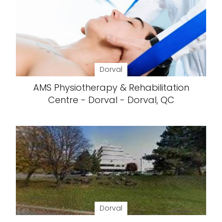
Dorval
AMS Physiotherapy & Rehabilitation
Centre - Dorval - Dorval, QC
Dorval