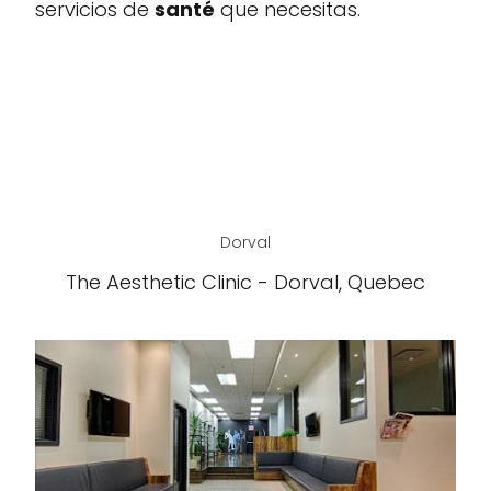
servicios de
santé
que necesitas.
Dorval
The Aesthetic Clinic - Dorval, Quebec