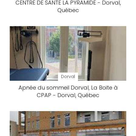
CENTRE DE SANTE LA PYRAMIDE - Dorval,
Québec
Dorval
Apnée du sommeil Dorval, La Boite à
CPAP - Dorval, Québec