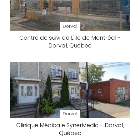
Dorval
Centre de suivi de L'Île de Montréal -
Dorval, Québec
Dorval
Clinique Médicale SynerMedic - Dorval,
Québec