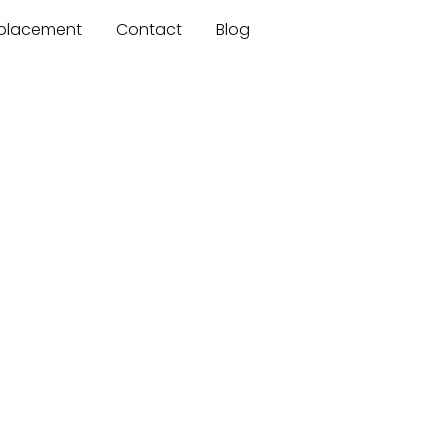
mplacement
Contact
Blog