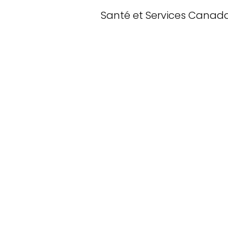
Santé et Services Canad