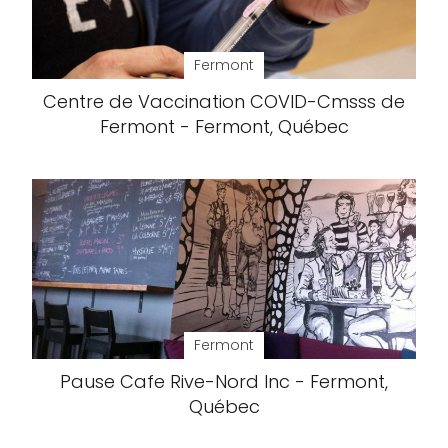
Fermont
Centre de Vaccination COVID-Cmsss de
Fermont - Fermont, Québec
Fermont
Pause Cafe Rive-Nord Inc - Fermont,
Québec