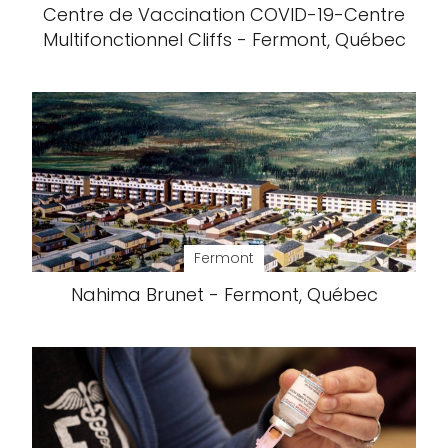
Centre de Vaccination COVID-19-Centre
Multifonctionnel Cliffs - Fermont, Québec
Fermont
Nahima Brunet - Fermont, Québec