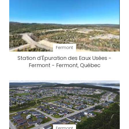
Fermont
Station d'Épuration des Eaux Usées -
Fermont - Fermont, Québec
Fermont