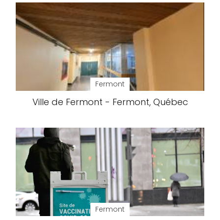
Fermont
Ville de Fermont - Fermont, Québec
Fermont