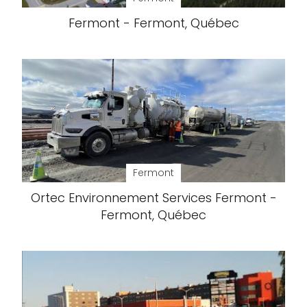
Fermont - Fermont, Québec
Fermont
Ortec Environnement Services Fermont -
Fermont, Québec