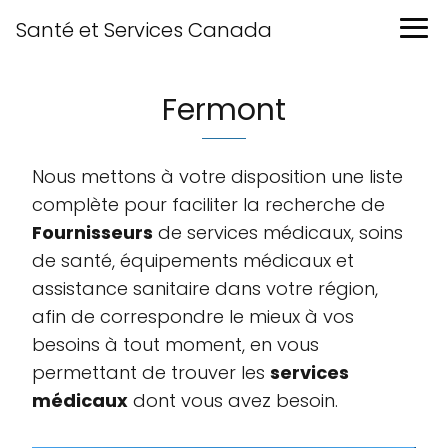
Santé et Services Canada
Fermont
Nous mettons à votre disposition une liste
complète pour faciliter la recherche de
Fournisseurs
de services médicaux, soins
de santé, équipements médicaux et
assistance sanitaire dans votre région,
afin de correspondre le mieux à vos
besoins à tout moment, en vous
permettant de trouver les
services
médicaux
dont vous avez besoin.