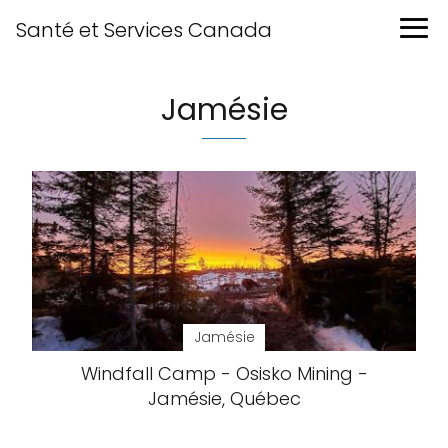
Santé et Services Canada
Jamésie
Jamésie
Windfall Camp - Osisko Mining -
Jamésie, Québec