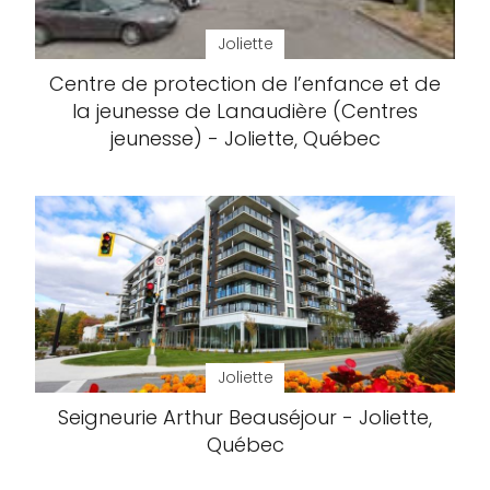
Joliette
Centre de protection de l’enfance et de
la jeunesse de Lanaudière (Centres
jeunesse) - Joliette, Québec
Joliette
Seigneurie Arthur Beauséjour - Joliette,
Québec