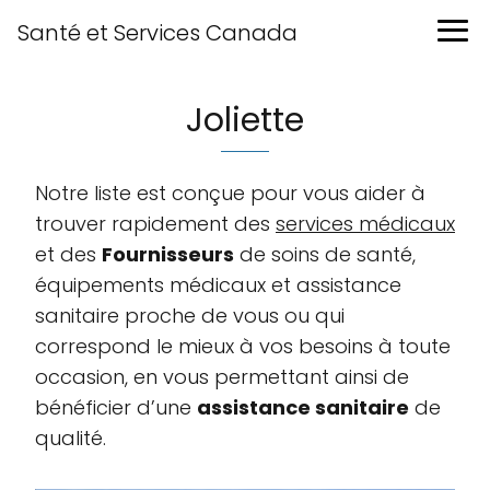
Santé et Services Canada
Joliette
Notre liste est conçue pour vous aider à
trouver rapidement des
services médicaux
et des
Fournisseurs
de soins de santé,
équipements médicaux et assistance
sanitaire proche de vous ou qui
correspond le mieux à vos besoins à toute
occasion, en vous permettant ainsi de
bénéficier d’une
assistance sanitaire
de
qualité.