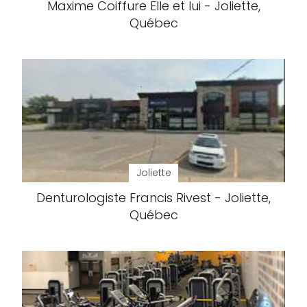
Maxime Coiffure Elle et lui - Joliette,
Québec
Joliette
Denturologiste Francis Rivest - Joliette,
Québec