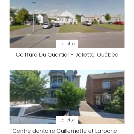
Joliette
Coiffure Du Quartier - Joliette, Québec
Joliette
Centre dentaire Guillemette et Laroche -