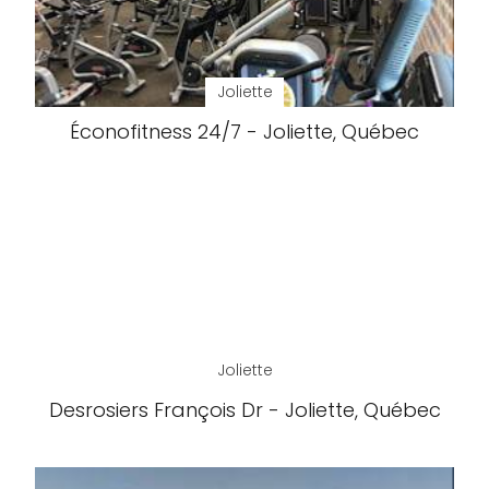
Joliette
Éconofitness 24/7 - Joliette, Québec
Joliette
Desrosiers François Dr - Joliette, Québec