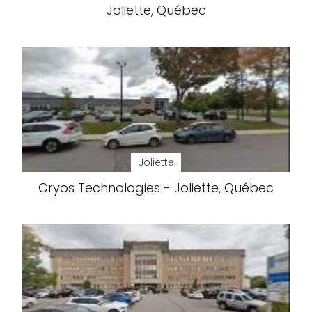
Joliette, Québec
Joliette
Cryos Technologies - Joliette, Québec