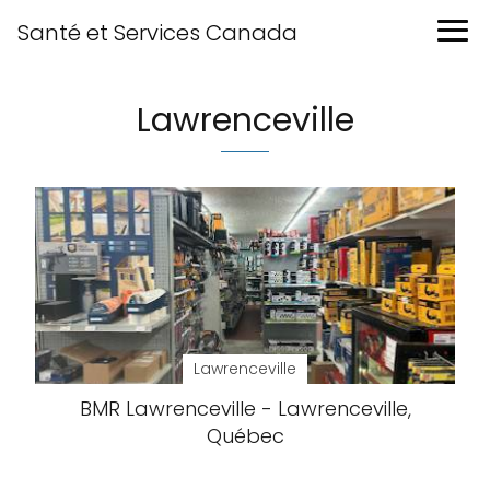
Santé et Services Canada
Lawrenceville
Lawrenceville
BMR Lawrenceville - Lawrenceville,
Québec