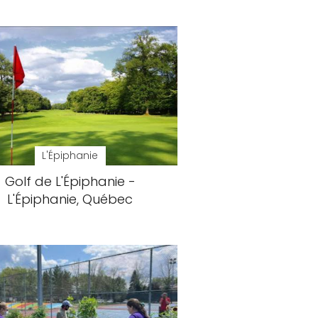
L'Épiphanie
Golf de L'Épiphanie -
L'Épiphanie, Québec