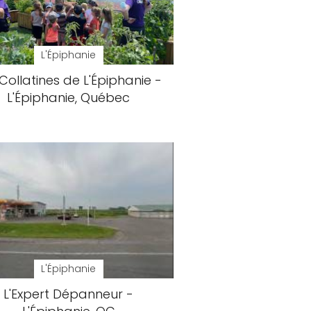
L'Épiphanie
Collatines de L'Épiphanie -
L'Épiphanie, Québec
L'Épiphanie
L'Expert Dépanneur -