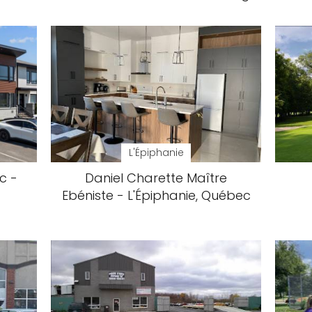
L'Épiphanie
c -
Daniel Charette Maître
Ebéniste - L'Épiphanie, Québec