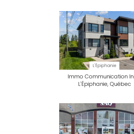
L'Épiphanie
Immo Communication In
L'Épiphanie, Québec