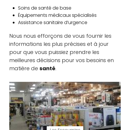
Soins de santé de base
Équipements médicaux spécialisés
Assistance sanitaire d’urgence
Nous nous efforçons de vous fournir les
informations les plus précises et à jour
pour que vous puissiez prendre les
meilleures décisions pour vos besoins en
matière de
santé
.