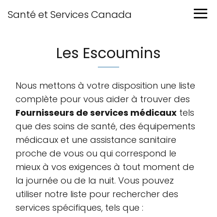
Santé et Services Canada
Les Escoumins
Nous mettons à votre disposition une liste
complète pour vous aider à trouver des
Fournisseurs de services médicaux
tels
que des soins de santé, des équipements
médicaux et une assistance sanitaire
proche de vous ou qui correspond le
mieux à vos exigences à tout moment de
la journée ou de la nuit. Vous pouvez
utiliser notre liste pour rechercher des
services spécifiques, tels que :