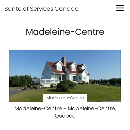
Santé et Services Canada
Madeleine-Centre
Madeleine-Centre
Madeleine-Centre - Madeleine-Centre,
Québec