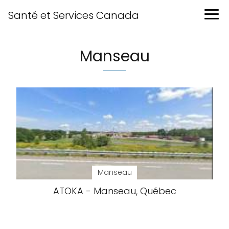
Santé et Services Canada
Manseau
Manseau
ATOKA - Manseau, Québec