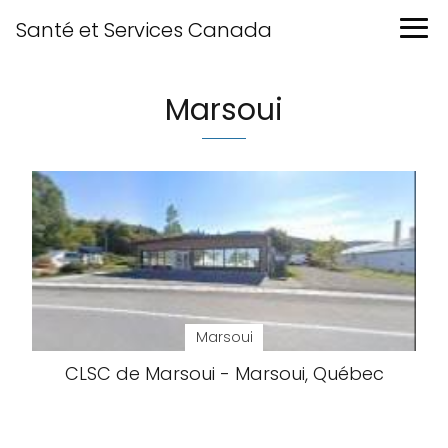
Santé et Services Canada
Marsoui
Marsoui
CLSC de Marsoui - Marsoui, Québec