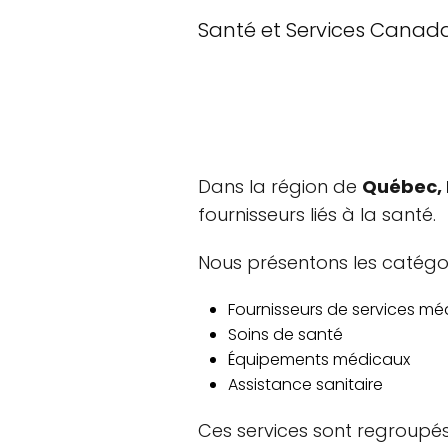
Santé et Services Canad
Dans la région de
Québec,
fournisseurs liés à la santé.
Nous présentons les catégor
Fournisseurs de services mé
Soins de santé
Équipements médicaux
Assistance sanitaire
Ces services sont regroupés