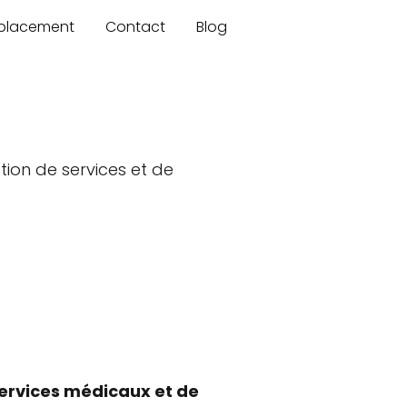
mplacement
Contact
Blog
tion de services et de
ervices médicaux et de