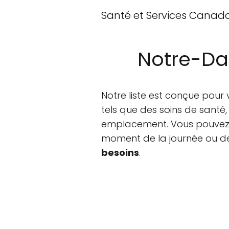
Santé et Services Canad
Notre-Da
Notre liste est conçue pour
tels que des soins de santé
emplacement. Vous pouvez e
moment de la journée ou de 
besoins
.