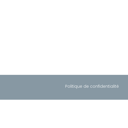
Politique de confidentialité